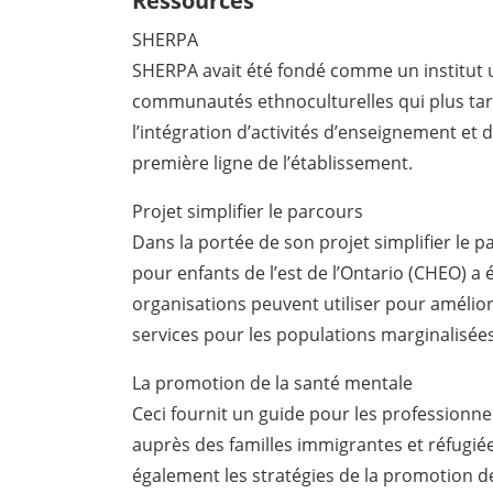
Ressources
SHERPA
SHERPA avait été fondé comme un institut u
communautés ethnoculturelles qui plus tar
l’intégration d’activités d’enseignement et 
première ligne de l’établissement.
Projet simplifier le parcours
Dans la portée de son projet simplifier le p
pour enfants de l’est de l’Ontario (CHEO) a
organisations peuvent utiliser pour amélior
services pour les populations marginalisées
La promotion de la santé mentale
Ceci fournit un guide pour les professionne
auprès des familles immigrantes et réfugié
également les stratégies de la promotion d