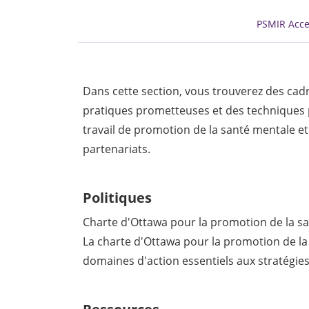
PSMIR Acce
Dans cette section, vous trouverez des cadr
pratiques prometteuses et des techniques 
travail de promotion de la santé mentale 
partenariats.
Politiques
Charte d'Ottawa pour la promotion de la s
La charte d'Ottawa pour la promotion de la 
domaines d'action essentiels aux stratégie