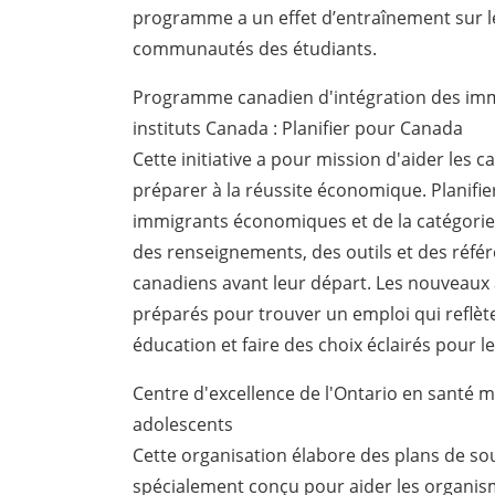
programme a un effet d’entraînement sur les
communautés des étudiants.
Programme canadien d'intégration des immi
instituts Canada : Planifier pour Canada
Cette initiative a pour mission d'aider les c
préparer à la réussite économique. Planifie
immigrants économiques et de la catégorie
des renseignements, des outils et des réfé
canadiens avant leur départ. Les nouveaux 
préparés pour trouver un emploi qui reflèt
éducation et faire des choix éclairés pour l
Centre d'excellence de l'Ontario en santé m
adolescents
Cette organisation élabore des plans de s
spécialement conçu pour aider les organism