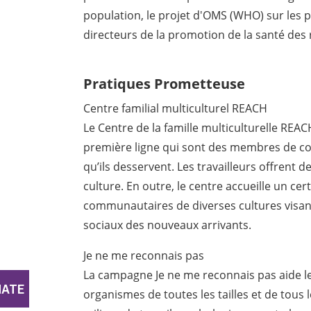
population, le projet d'OMS (WHO) sur les pr
directeurs de la promotion de la santé des 
Pratiques Prometteuse
Centre familial multiculturel REACH
Le Centre de la famille multiculturelle REAC
première ligne qui sont des membres de 
qu’ils desservent. Les travailleurs offrent
culture. En outre, le centre accueille un c
communautaires de diverses cultures visant
sociaux des nouveaux arrivants.
Je ne me reconnais pas
La campagne Je ne me reconnais pas aide le
organismes de toutes les tailles et de tous 