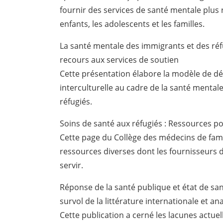
fournir des services de santé mentale plus 
enfants, les adolescents et les familles.
La santé mentale des immigrants et des réf
recours aux services de soutien
Cette présentation élabore la modèle de dé
interculturelle au cadre de la santé mental
réfugiés.
Soins de santé aux réfugiés : Ressources po
Cette page du Collège des médecins de fam
ressources diverses dont les fournisseurs 
servir.
Réponse de la santé publique et état de sa
survol de la littérature internationale et a
Cette publication a cerné les lacunes actue