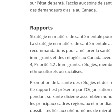
sur l’état de santé, l’accès aux soins de sant
des demandeurs d’asile au Canada.
Rapports
Stratégie en matière de santé mentale pour
La stratégie en matière de santé mentale a
recommandations pour améliorer la santé m
immigrants et des réfugiés au Canada avec
4, Priorité 4.2 : Immigrants, réfugiés, mem
ethnoculturels ou racialisés.
Promotion de la santé des réfugiés et des 
Ce rapport est présenté par l'Organisation
pendant soixante-dixième assemblée mondia
les principaux cadres régionaux et mondiaux,
possibilités liés aux phénomènes de migra