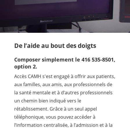
De l’aide au bout des doigts
Composer simplement le 416 535-8501,
option 2.
Accès CAMH s'est engagé à offrir aux patients,
aux familles, aux amis, aux professionnels de
la santé mentale et à d’autres professionnels
un chemin bien indiqué vers le
rétablissement. Grâce à un seul appel
téléphonique, vous pouvez accéder à
l’information centralisée, à l’admission et à la