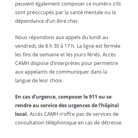
peuvent également composer ce numéro s’ils
sont préoccupés par la santé mentale ou la
dépendance d’un être cher.
Nous répondons aux appels du lundi au
vendredi, de 8 h 30 à 17 h. La ligne est fermée
les fins de semaine et les jours fériés. Accès
CAMH dispose d’interprètes pour permettre
aux appelants de communiquer dans la
langue de leur choix.
En cas d’urgence, composer le 911 ou se
rendre au service des urgences de l’hôpital
local.
Accès CAMH n’offre pas de services de
consultation téléphonique en cas de détresse.