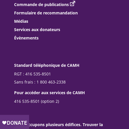
Commande de publications
Formulaire de recommandation
Médias
Services aux donateurs
Évènements
Standard téléphonique de CAMH
RGT : 416 535-8501
Sans frais : 1 800 463-2338
Pour accéder aux services de CAMH
416 535-8501 (option 2)
Nous occupons plusieurs édifices. Trouver la