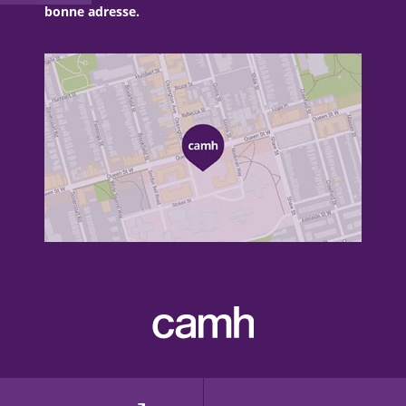
bonne adresse.