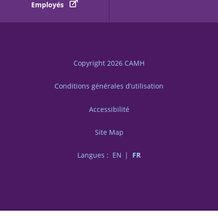
Employés
Copyright 2026
CAMH
Conditions générales d’utilisation
Accessibilité
Site Map
Langues :
EN
FR