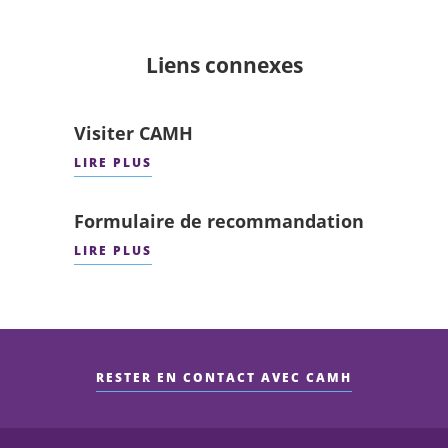
Liens connexes
Visiter CAMH
LIRE PLUS
Formulaire de recommandation
LIRE PLUS
RESTER EN CONTACT AVEC CAMH