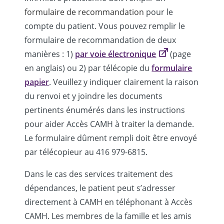
formulaire de recommandation
pour le
compte du patient. Vous pouvez remplir le
formulaire de recommandation de deux
manières : 1)
par voie électronique
(page
en anglais) ou 2) par télécopie du
formulaire
papier
. Veuillez y indiquer clairement la raison
du renvoi et y joindre les documents
pertinents énumérés dans les instructions
pour aider Accès CAMH à traiter la demande.
Le formulaire dûment rempli doit être envoyé
par télécopieur au 416 979-6815.
Dans le cas des services traitement des
dépendances, le patient peut s’adresser
directement à CAMH en téléphonant à Accès
CAMH. Les membres de la famille et les amis