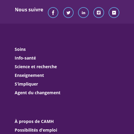
Nous suivre
Soins
Info-santé
Science et recherche
Enseignement
S’impliquer
Agent du changement
À propos de CAMH
Possibilités d’emploi