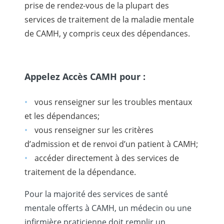
prise de rendez-vous de la plupart des
services de traitement de la maladie mentale
de CAMH, y compris ceux des dépendances.
Appelez Accès CAMH pour :
vous renseigner sur les troubles mentaux
et les dépendances;
vous renseigner sur les critères
d’admission et de renvoi d’un patient à CAMH;
accéder directement à des services de
traitement de la dépendance.
Pour la majorité des services de santé
mentale offerts à CAMH, un médecin ou une
infirmière praticienne doit remplir un