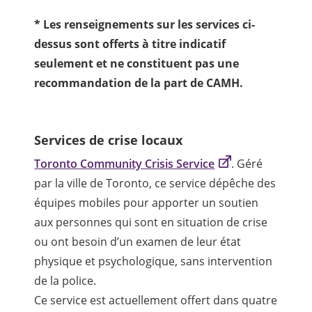
* Les renseignements sur les services ci-
dessus sont offerts à titre indicatif
seulement et ne constituent pas une
recommandation de la part de CAMH.
Services de crise locaux
Toronto Community Crisis Service
. Géré
par la ville de Toronto, ce service dépêche des
équipes mobiles pour apporter un soutien
aux personnes qui sont en situation de crise
ou ont besoin d’un examen de leur état
physique et psychologique, sans intervention
de la police.
Ce service est actuellement offert dans quatre