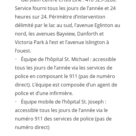
Service fourni tous les jours de l’année et 24
heures sur 24. Périmètre d’intervention
délimité par le lac au sud, l’avenue Eglinton au
nord, les avenues Bayview, Danforth et
Victoria Park à l’est et l’avenue Islington à
l’ouest.
Équipe de l’hôpital St. Michael : accessible
tous les jours de l’année via les services de
police en composant le 911 (pas de numéro
direct). L’équipe est composée d’un agent de
police et d’une infirmière.
Équipe mobile de l’hôpital St. Joseph :
accessible tous les jours de l’année via le
numéro 911 des services de police (pas de
numéro direct)