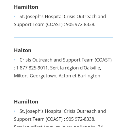
Hamilton
St. Joseph’s Hospital Crisis Outreach and
Support Team (COAST) : 905 972-8338.
Halton
Crisis Outreach and Support Team (COAST)
: 1 877 825-9011. Sert la région d’Oakville,
Milton, Georgetown, Acton et Burlington.
Hamilton
St. Joseph’s Hospital Crisis Outreach and
Support Team (COAST) : 905 972-8338.