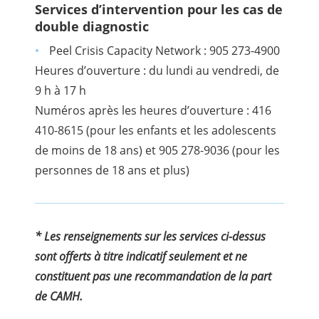
Services d’intervention pour les cas de
double diagnostic
Peel Crisis Capacity Network : 905 273-4900
Heures d’ouverture : du lundi au vendredi, de
9 h à 17 h
Numéros après les heures d’ouverture : 416
410-8615 (pour les enfants et les adolescents
de moins de 18 ans) et 905 278-9036 (pour les
personnes de 18 ans et plus)
* Les renseignements sur les services ci-dessus
sont offerts à titre indicatif seulement et ne
constituent pas une recommandation de la part
de CAMH.