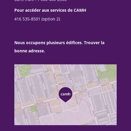
Pour accéder aux services de CAMH
416 535-8501 (option 2)
Nous occupons plusieurs édifices. Trouver la
bonne adresse.