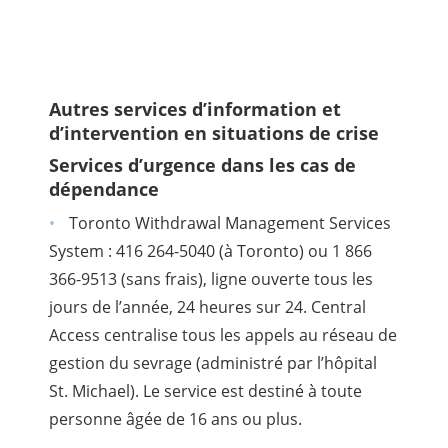
Autres services d’information et
d’intervention en situations de crise
Services d’urgence dans les cas de
dépendance
Toronto Withdrawal Management Services
System : 416 264-5040 (à Toronto) ou 1 866
366-9513 (sans frais), ligne ouverte tous les
jours de l’année, 24 heures sur 24. Central
Access centralise tous les appels au réseau de
gestion du sevrage (administré par l’hôpital
St. Michael). Le service est destiné à toute
personne âgée de 16 ans ou plus.