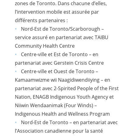
zones de Toronto. Dans chacune d’elles,
l’intervention mobile est assurée par
différents partenaires :
Nord-Est de Toronto/Scarborough –
service assuré en partenariat avec TAIBU
Community Health Centre
Centre-ville et Est de Toronto – en
partenariat avec Gerstein Crisis Centre
Centre-ville et Ouest de Toronto –
Kamaamwizme wii Naagidiwendiiying – en
partenariat avec 2-Spirited People of the First
Nation, ENAGB Indigenous Youth Agency et
Niiwin Wendaanimak (Four Winds) –
Indigenous Health and Wellness Program
Nord-Est de Toronto – en partenariat avec
l’Association canadienne pour la santé