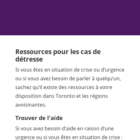
Ressources pour les cas de
détresse
Si vous êtes en situation de crise ou d’urgence
ou si vous avez besoin de parler à quelqu’un,
sachez qu’il existe des ressources à votre
disposition dans Toronto et les régions
avoisinantes.
Trouver de l'aide
Si vous avez besoin d’aide en raison d’une
urgence ou si vous êtes en situation de crise :