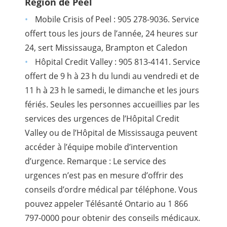
Région de Peel
Mobile Crisis of Peel : 905 278-9036. Service
offert tous les jours de l’année, 24 heures sur
24, sert Mississauga, Brampton et Caledon
Hôpital Credit Valley : 905 813-4141. Service
offert de 9 h à 23 h du lundi au vendredi et de
11 h à 23 h le samedi, le dimanche et les jours
fériés. Seules les personnes accueillies par les
services des urgences de l’Hôpital Credit
Valley ou de l’Hôpital de Mississauga peuvent
accéder à l’équipe mobile d’intervention
d’urgence. Remarque : Le service des
urgences n’est pas en mesure d’offrir des
conseils d’ordre médical par téléphone. Vous
pouvez appeler Télésanté Ontario au 1 866
797-0000 pour obtenir des conseils médicaux.