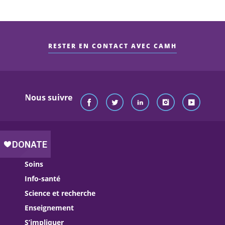
RESTER EN CONTACT AVEC CAMH
Nous suivre
Soins
Info-santé
Science et recherche
Enseignement
S’impliquer