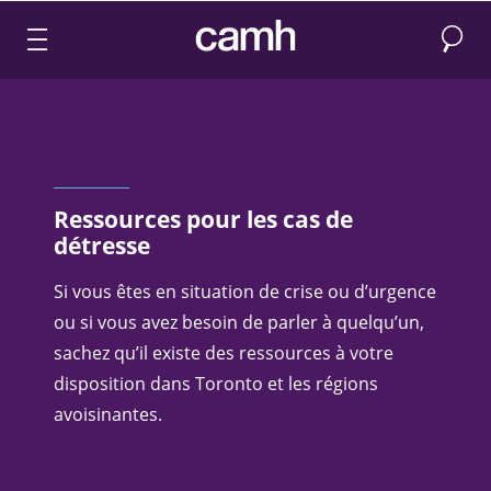
Recher
CAMH logo
Ressources pour les cas de
détresse
Si vous êtes en situation de crise ou d’urgence
ou si vous avez besoin de parler à quelqu’un,
sachez qu’il existe des ressources à votre
disposition dans Toronto et les régions
avoisinantes.