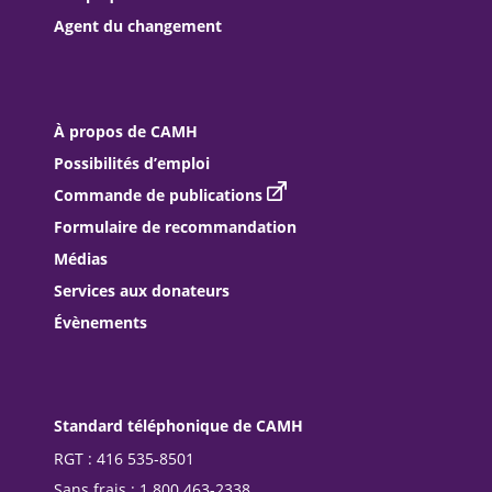
Agent du changement
À propos de CAMH
Possibilités d’emploi
Commande de publications
Formulaire de recommandation
Médias
Services aux donateurs
Évènements
Standard téléphonique de CAMH
RGT : 416 535-8501
Sans frais : 1 800 463-2338