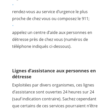
rendez-vous au service d’urgence le plus
proche de chez vous ou composez le 911;
appelez un centre d’aide aux personnes en
détresse près de chez vous (numéros de
téléphone indiqués ci-dessous).
Lignes d’assistance aux personnes en
détresse
Exploitées par divers organismes, ces lignes
d’assistance sont ouvertes 24 heures sur 24
(sauf indication contraire). Sachez cependant
que certains de ces services pourraient n’être