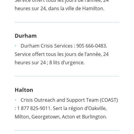
Service offert tous les jours de l’année, 24
heures sur 24, dans la ville de Hamilton.
Durham
Durham Crisis Services : 905 666-0483.
Service offert tous les jours de l’année, 24
heures sur 24 ; 8 lits d’urgence.
Halton
Crisis Outreach and Support Team (COAST)
: 1 877 825-9011. Sert la région d’Oakville,
Milton, Georgetown, Acton et Burlington.