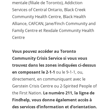
mentale (filiale de Toronto), Addiction
Services of Central Ontario, Black Creek
Community Health Centre, Black Health
Alliance, CAFCAN, Jane/Finch Community and
Family Centre et Rexdale Community Health
Centre
Vous pouvez accéder au Toronto
Community Crisis Service si vous vous
trouvez dans les zones indiquées ci-dessus
en composant le 2-1-1
ou le 9-1-1, ou,
directement, en communiquant avec le
Gerstein Crisis Centre ou 2-Spirited People of
the First Nation.
Le numéro 211, la ligne de
Findhelp, vous donne également accès à
des services d’information et d’orientation.