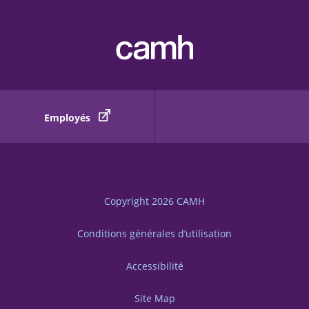
Employés
Copyright 2026
CAMH
Conditions générales d’utilisation
Accessibilité
Site Map