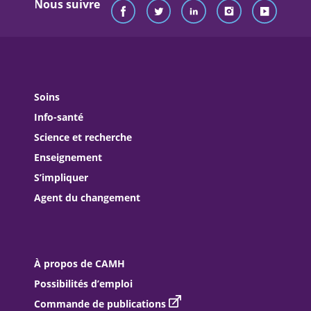
Nous suivre
Soins
Info-santé
Science et recherche
Enseignement
S’impliquer
Agent du changement
À propos de CAMH
Possibilités d’emploi
Commande de publications