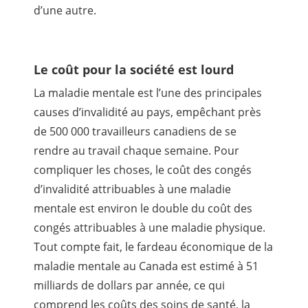
d’une autre.
Le coût pour la société est lourd
La maladie mentale est l’une des principales
causes d’invalidité au pays, empêchant près
de 500 000 travailleurs canadiens de se
rendre au travail chaque semaine. Pour
compliquer les choses, le coût des congés
d’invalidité attribuables à une maladie
mentale est environ le double du coût des
congés attribuables à une maladie physique.
Tout compte fait, le fardeau économique de la
maladie mentale au Canada est estimé à 51
milliards de dollars par année, ce qui
comprend les coûts des soins de santé, la