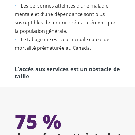
Les personnes atteintes d’une maladie
mentale et d’une dépendance sont plus
susceptibles de mourir prématurément que
la population générale.
Le tabagisme est la principale cause de
mortalité prématurée au Canada.
L’accès aux services est un obstacle de
taille
75 %