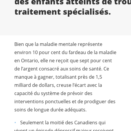
des enfants atteints de tro
traitement spécialisés.
Bien que la maladie mentale représente
environ 10 pour cent du fardeau de la maladie
en Ontario, elle ne reçoit que sept pour cent
de l’argent consacré aux soins de santé. Ce
manque à gagner, totalisant près de 1,5
milliard de dollars, creuse l’écart avec la
capacité du système de prévoir des
interventions ponctuelles et de prodiguer des
soins de longue durée adéquats.
Seulement la moitié des Canadiens qui
vivent un épisode dépressif majeur reçoivent