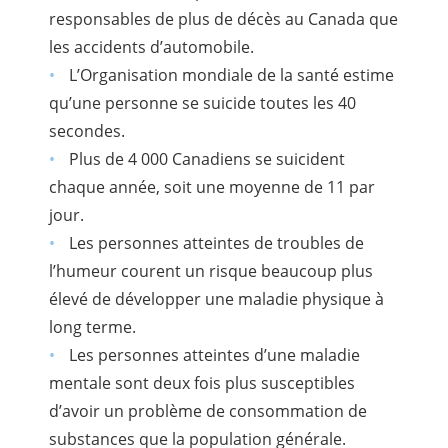
responsables de plus de décès au Canada que
les accidents d’automobile.
L’Organisation mondiale de la santé estime
qu’une personne se suicide toutes les 40
secondes.
Plus de 4 000 Canadiens se suicident
chaque année, soit une moyenne de 11 par
jour.
Les personnes atteintes de troubles de
l’humeur courent un risque beaucoup plus
élevé de développer une maladie physique à
long terme.
Les personnes atteintes d’une maladie
mentale sont deux fois plus susceptibles
d’avoir un problème de consommation de
substances que la population générale.