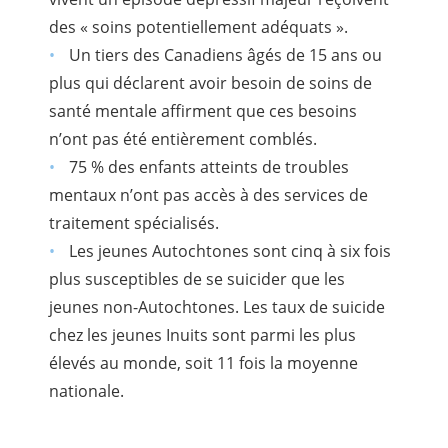
des « soins potentiellement adéquats ».
Un tiers des Canadiens âgés de 15 ans ou
plus qui déclarent avoir besoin de soins de
santé mentale affirment que ces besoins
n’ont pas été entièrement comblés.
75 % des enfants atteints de troubles
mentaux n’ont pas accès à des services de
traitement spécialisés.
Les jeunes Autochtones sont cinq à six fois
plus susceptibles de se suicider que les
jeunes non-Autochtones. Les taux de suicide
chez les jeunes Inuits sont parmi les plus
élevés au monde, soit 11 fois la moyenne
nationale.