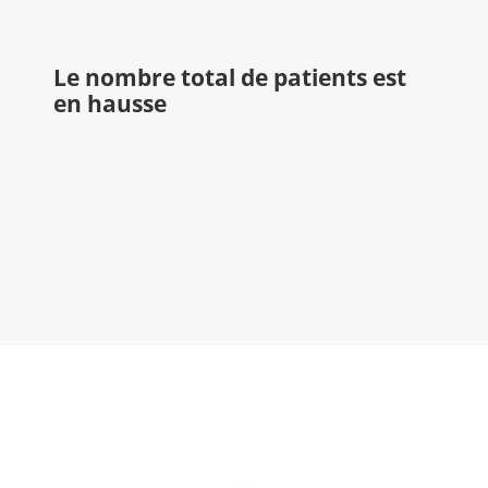
Le nombre total de patients est
en hausse