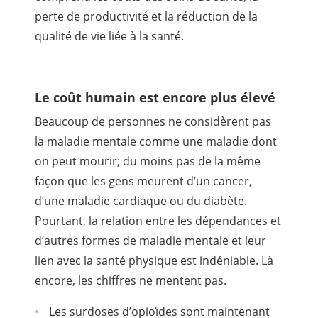
perte de productivité et la réduction de la
qualité de vie liée à la santé.
Le coût humain est encore plus élevé
Beaucoup de personnes ne considèrent pas
la maladie mentale comme une maladie dont
on peut mourir; du moins pas de la même
façon que les gens meurent d’un cancer,
d’une maladie cardiaque ou du diabète.
Pourtant, la relation entre les dépendances et
d’autres formes de maladie mentale et leur
lien avec la santé physique est indéniable. Là
encore, les chiffres ne mentent pas.
Les surdoses d’opioïdes sont maintenant