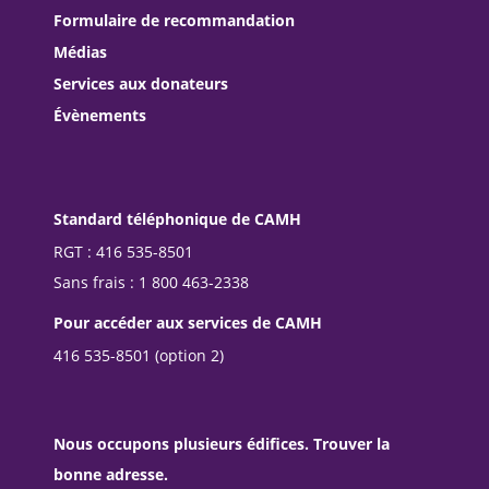
Formulaire de recommandation
Médias
Services aux donateurs
Évènements
Standard téléphonique de CAMH
RGT : 416 535-8501
Sans frais : 1 800 463-2338
Pour accéder aux services de CAMH
416 535-8501 (option 2)
Nous occupons plusieurs édifices. Trouver la
bonne adresse.