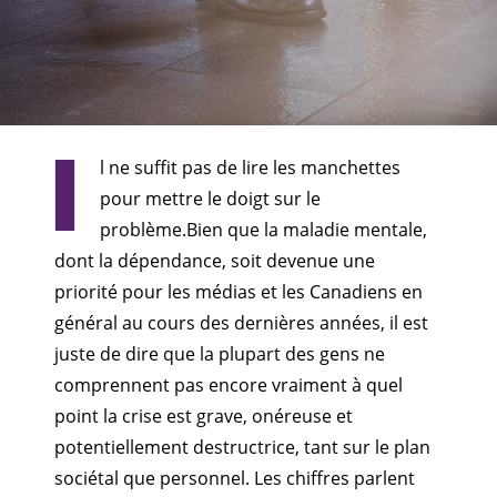
I
l ne suffit pas de lire les manchettes
pour mettre le doigt sur le
problème.
Bien que la maladie mentale,
dont la dépendance, soit devenue une
priorité pour les médias et les Canadiens en
général au cours des dernières années, il est
juste de dire que la plupart des gens ne
comprennent pas encore vraiment à quel
point la crise est grave, onéreuse et
potentiellement destructrice, tant sur le plan
sociétal que personnel. Les chiffres parlent