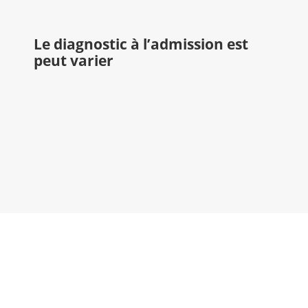
Le diagnostic à l’admission est
peut varier