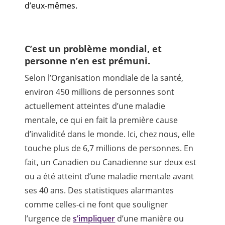
d’eux-mêmes.
C’est un problème mondial, et
personne n’en est prémuni.
Selon l’Organisation mondiale de la santé,
environ 450 millions de personnes sont
actuellement atteintes d’une maladie
mentale, ce qui en fait la première cause
d’invalidité dans le monde. Ici, chez nous, elle
touche plus de 6,7 millions de personnes. En
fait, un Canadien ou Canadienne sur deux est
ou a été atteint d’une maladie mentale avant
ses 40 ans. Des statistiques alarmantes
comme celles-ci ne font que souligner
l’urgence de
s’impliquer
d’une manière ou