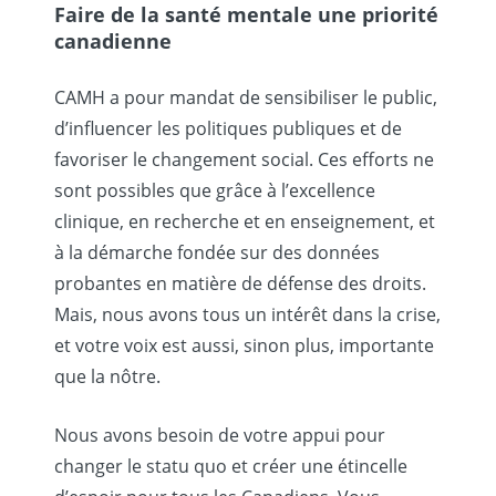
Faire de la santé mentale une priorité
canadienne
CAMH a pour mandat de sensibiliser le public,
d’influencer les politiques publiques et de
favoriser le changement social. Ces efforts ne
sont possibles que grâce à l’excellence
clinique, en recherche et en enseignement, et
à la démarche fondée sur des données
probantes en matière de défense des droits.
Mais, nous avons tous un intérêt dans la crise,
et votre voix est aussi, sinon plus, importante
que la nôtre.
Nous avons besoin de votre appui pour
changer le statu quo et créer une étincelle