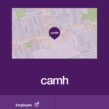
Employés