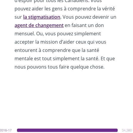
d’espoir pour tous les Canadiens. Vous
pouvez aider les gens à comprendre la vérité
sur
la stigmatisation
. Vous pouvez devenir un
agent de changement
en faisant un don
mensuel. Ou, vous pouvez simplement
accepter la mission d’aider ceux qui vous
entourent à comprendre que la santé
mentale est tout simplement la santé. Et que
nous pouvons tous faire quelque chose.