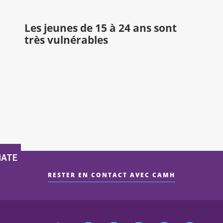
Les jeunes de 15 à 24 ans sont
très vulnérables
RESTER EN CONTACT AVEC CAMH