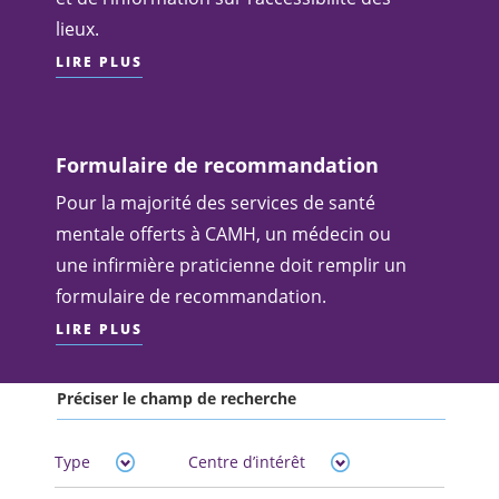
lieux.
LIRE PLUS
Formulaire de recommandation
Pour la majorité des services de santé
mentale offerts à CAMH, un médecin ou
une infirmière praticienne doit remplir un
formulaire de recommandation.
LIRE PLUS
Préciser le champ de recherche
Type
Centre d’intérêt