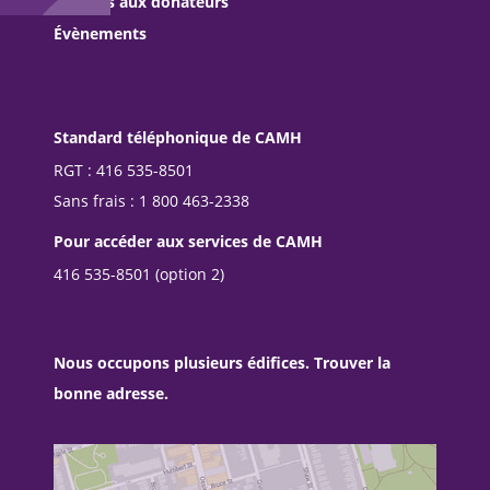
Services aux donateurs
Évènements
Standard téléphonique de CAMH
RGT : 416 535-8501
Sans frais : 1 800 463-2338
Pour accéder aux services de CAMH
416 535-8501 (option 2)
Nous occupons plusieurs édifices. Trouver la
bonne adresse.