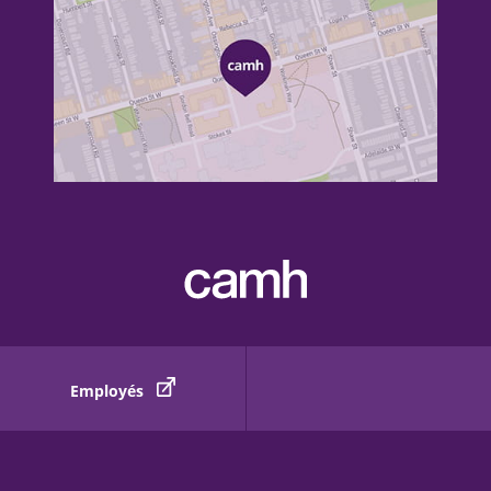
Employés