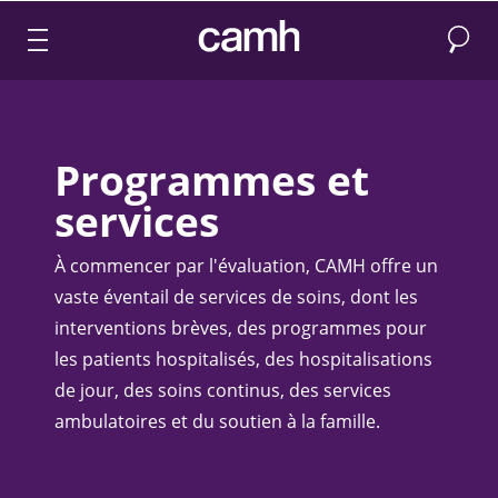
Recher
CAMH logo
Programmes et
services
À commencer par l'évaluation, CAMH offre un
vaste éventail de services de soins, dont les
interventions brèves, des programmes pour
les patients hospitalisés, des hospitalisations
de jour, des soins continus, des services
ambulatoires et du soutien à la famille.