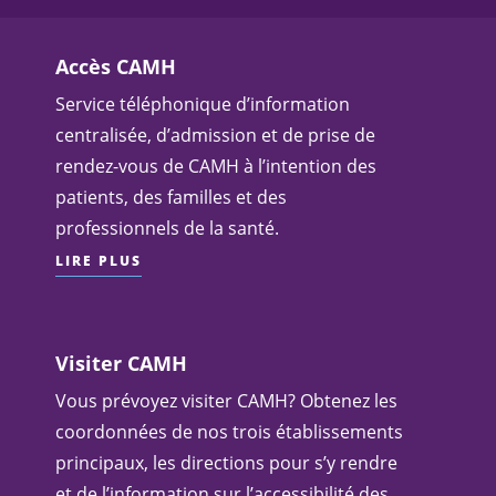
Accès CAMH
Service téléphonique d’information
centralisée, d’admission et de prise de
rendez-vous de CAMH à l’intention des
patients, des familles et des
professionnels de la santé.
LIRE PLUS
Visiter CAMH
Vous prévoyez visiter CAMH? Obtenez les
coordonnées de nos trois établissements
principaux, les directions pour s’y rendre
et de l’information sur l’accessibilité des