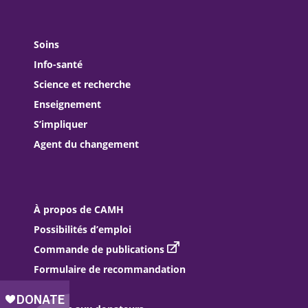
Soins
Info-santé
Science et recherche
Enseignement
S’impliquer
Agent du changement
À propos de CAMH
Possibilités d’emploi
Commande de publications
Formulaire de recommandation
Médias