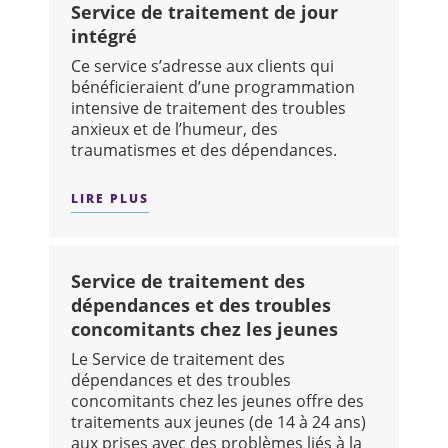
Service de traitement de jour
intégré
Ce service s’adresse aux clients qui
bénéficieraient d’une programmation
intensive de traitement des troubles
anxieux et de l’humeur, des
traumatismes et des dépendances.
LIRE PLUS
SUR : SERVICE DE TRAITEMENT DE JO
Service de traitement des
dépendances et des troubles
concomitants chez les jeunes
Le Service de traitement des
dépendances et des troubles
concomitants chez les jeunes offre des
traitements aux jeunes (de 14 à 24 ans)
aux prises avec des problèmes liés à la