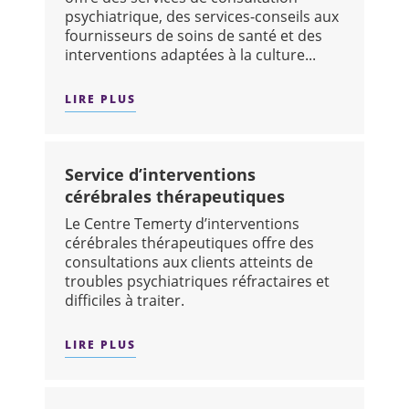
psychiatrique, des services-conseils aux
fournisseurs de soins de santé et des
interventions adaptées à la culture...
LIRE PLUS
SUR : CLINIQUE NOUVEAU DEPART : 
Service d’interventions
cérébrales thérapeutiques
Le Centre Temerty d’interventions
cérébrales thérapeutiques offre des
consultations aux clients atteints de
troubles psychiatriques réfractaires et
difficiles à traiter.
LIRE PLUS
SUR : SERVICE D’INTERVENTIONS CÉ