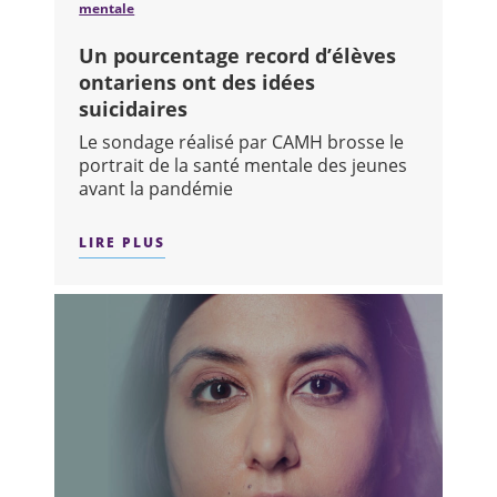
mentale
Un pourcentage record d’élèves
ontariens ont des idées
suicidaires
Le sondage réalisé par CAMH brosse le
portrait de la santé mentale des jeunes
avant la pandémie
LIRE PLUS
SUR : UN POURCENTAGE RECORD D’ÉL