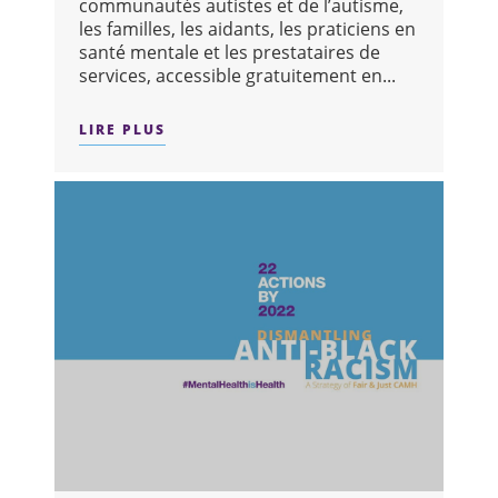
communautés autistes et de l’autisme,
les familles, les aidants, les praticiens en
santé mentale et les prestataires de
services, accessible gratuitement en...
LIRE PLUS
SUR : L’UNIVERSITÉ YORK ET CAMH 