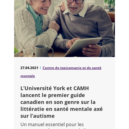
27.04.2021
Centre de toxicomanie et de santé
mentale
L’Université York et CAMH
lancent le premier guide
canadien en son genre sur la
littératie en santé mentale axé
sur l’autisme
Un manuel essentiel pour les