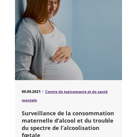
09.09.2021
Centre de toxicomanie et de santé
mentale
Surveillance de la consommation
maternelle d’alcool et du trouble
du spectre de l’alcoolisation
fœtale