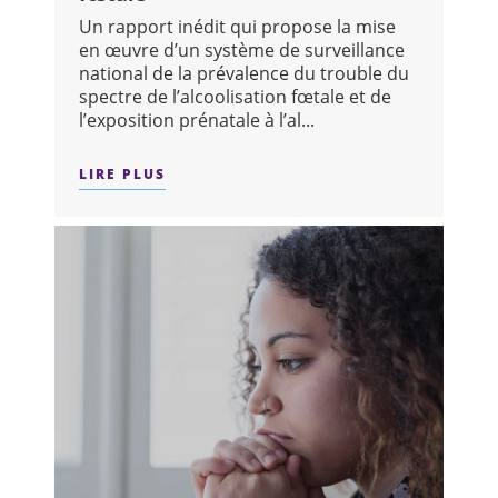
Un rapport inédit qui propose la mise
en œuvre d’un système de surveillance
national de la prévalence du trouble du
spectre de l’alcoolisation fœtale et de
l’exposition prénatale à l’al...
LIRE PLUS
SUR : SURVEILLANCE DE LA CONSOM