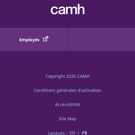
Employés
Copyright 2026
CAMH
Conditions générales d’utilisation
Accessibilité
Site Map
Langues :
EN
FR