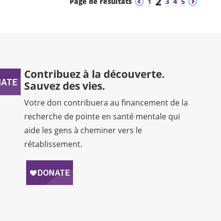
2
Page de résultats
1
3
4
5
Contribuez à la découverte.
Sauvez des vies.
Votre don contribuera au financement de la
recherche de pointe en santé mentale qui
aide les gens à cheminer vers le
rétablissement.