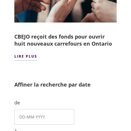
CBEJO reçoit des fonds pour ouvrir
huit nouveaux carrefours en Ontario
LIRE PLUS
Affiner la recherche par date
de