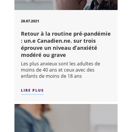
28.07.2021
Retour à la routine pré-pandémie
: un.e Canadien.ne. sur trois
éprouve un niveau d’anxiété
modéré ou grave
Les plus anxieux sont les adultes de
moins de 40 ans et ceux avec des
enfants de moins de 18 ans
LIRE PLUS
SUR : RETOUR À LA ROUTINE PRÉ-PA