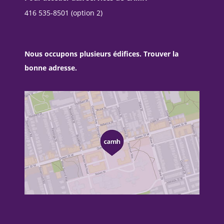
416 535-8501 (option 2)
Nous occupons plusieurs édifices. Trouver la
bonne adresse.