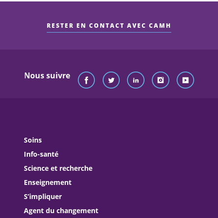
RESTER EN CONTACT AVEC CAMH
Nous suivre
Soins
Info-santé
Science et recherche
Enseignement
S’impliquer
Agent du changement