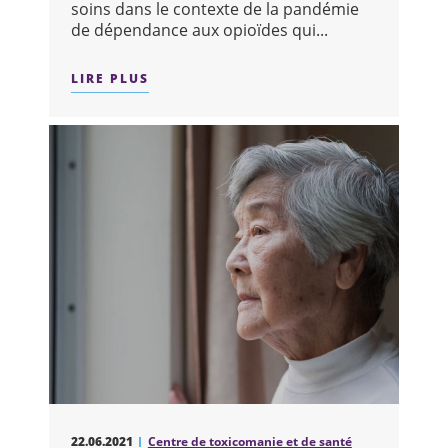
soins dans le contexte de la pandémie
de dépendance aux opioïdes qui...
LIRE PLUS
SUR : CAMH PUBLIE DES LIGNES DIRE
22.06.2021
Centre de toxicomanie et de santé