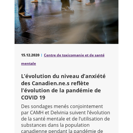
15.12.2020
Centre de toxicomanie et de santé
mentale
L’évolution du niveau d’anxiété
des Canadien.ne.s reflète
l’évolution de la pandémie de
COVID 19
Des sondages menés conjointement
par CAMH et Delvinia suivent l’évolution
de la santé mentale et de l’utilisation de
substances dans la population
canadienne pendant la pandémie de