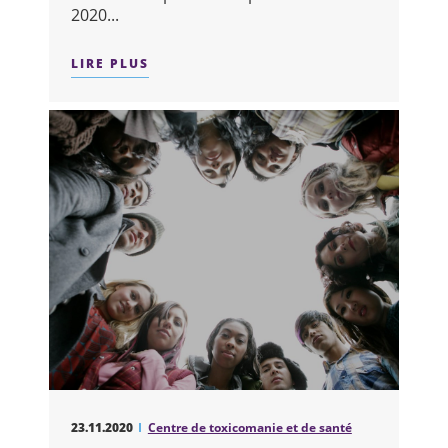
2020...
LIRE PLUS
SUR : L’ÉVOLUTION DU NIVEAU D’ANX
23.11.2020
Centre de toxicomanie et de santé