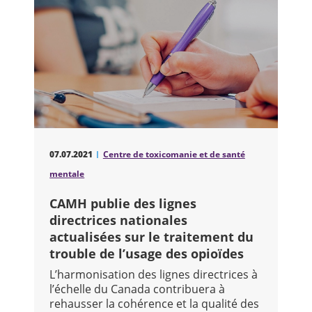
07.07.2021
Centre de toxicomanie et de santé
mentale
CAMH publie des lignes
directrices nationales
actualisées sur le traitement du
trouble de l’usage des opioïdes
L’harmonisation des lignes directrices à
l’échelle du Canada contribuera à
rehausser la cohérence et la qualité des