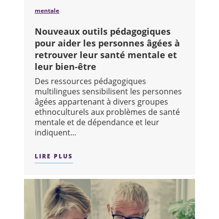
mentale
Nouveaux outils pédagogiques
pour aider les personnes âgées à
retrouver leur santé mentale et
leur bien-être
Des ressources pédagogiques
multilingues sensibilisent les personnes
âgées appartenant à divers groupes
ethnoculturels aux problèmes de santé
mentale et de dépendance et leur
indiquent...
LIRE PLUS
SUR : NOUVEAUX OUTILS PÉDAGOGIQU