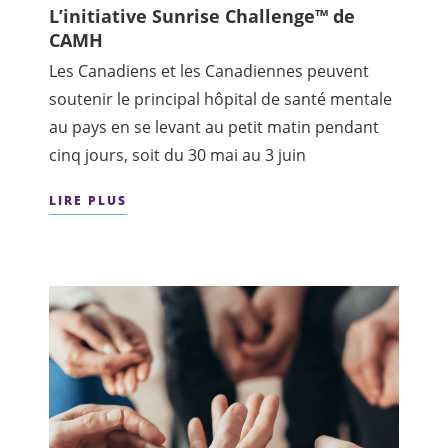
L’initiative Sunrise Challenge™ de
CAMH
Les Canadiens et les Canadiennes peuvent
soutenir le principal hôpital de santé mentale
au pays en se levant au petit matin pendant
cinq jours, soit du 30 mai au 3 juin
LIRE PLUS