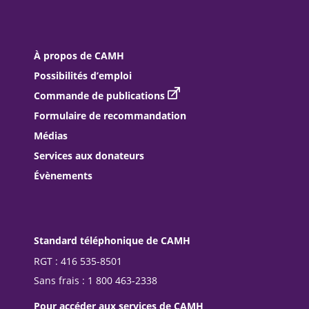
À propos de CAMH
Possibilités d’emploi
Commande de publications
Formulaire de recommandation
Médias
Services aux donateurs
Évènements
Standard téléphonique de CAMH
RGT : 416 535-8501
Sans frais : 1 800 463-2338
Pour accéder aux services de CAMH