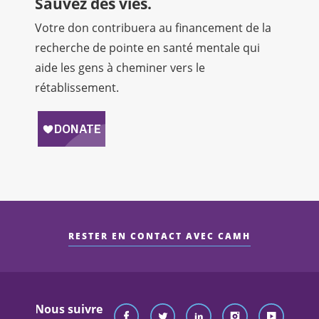
Sauvez des vies.
Votre don contribuera au financement de la
recherche de pointe en santé mentale qui
aide les gens à cheminer vers le
rétablissement.
RESTER EN CONTACT AVEC CAMH
Nous suivre