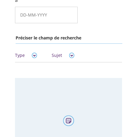
à
Préciser le champ de recherche
Type
Sujet