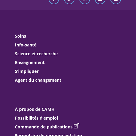
Soins
Info-santé
Science et recherche
Enseignement
S’impliquer
Agent du changement
À propos de CAMH
Possibilités d’emploi
Commande de publications
Formulaire de recommandation