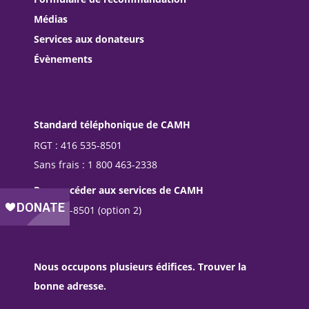
Médias
Services aux donateurs
Évènements
Standard téléphonique de CAMH
RGT : 416 535-8501
Sans frais : 1 800 463-2338
Pour accéder aux services de CAMH
416 535-8501 (option 2)
Nous occupons plusieurs édifices. Trouver la
bonne adresse.