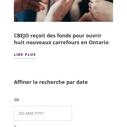
CBEJO reçoit des fonds pour ouvrir
huit nouveaux carrefours en Ontario
LIRE PLUS
Affiner la recherche par date
de