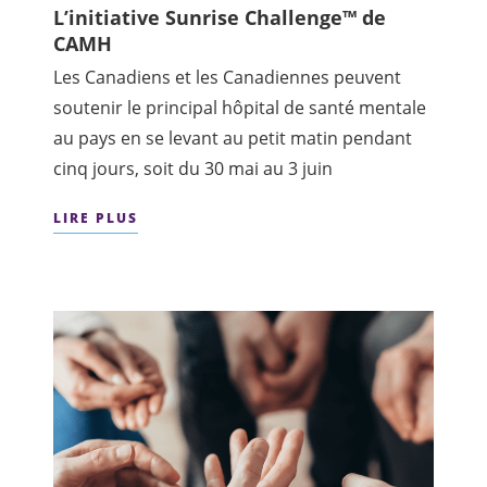
L’initiative Sunrise Challenge™ de
CAMH
Les Canadiens et les Canadiennes peuvent
soutenir le principal hôpital de santé mentale
au pays en se levant au petit matin pendant
cinq jours, soit du 30 mai au 3 juin
LIRE PLUS