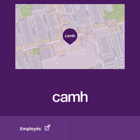
Employés