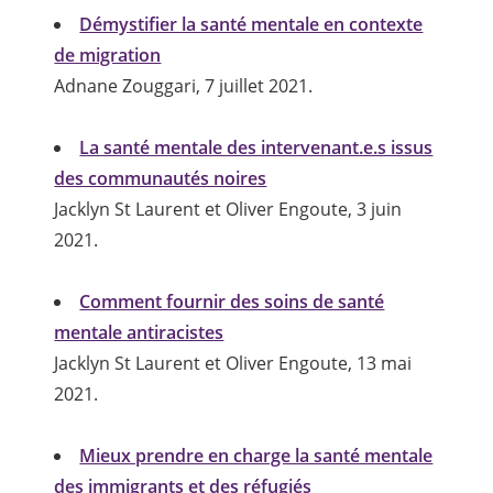
Démystifier la santé mentale en contexte
de migration
Adnane Zouggari, 7 juillet 2021.
La santé mentale des intervenant.e.s issus
des communautés noires
Jacklyn St Laurent et Oliver Engoute, 3 juin
2021.
Comment fournir des soins de santé
mentale antiracistes
Jacklyn St Laurent et Oliver Engoute, 13 mai
2021.
Mieux prendre en charge la santé mentale
des immigrants et des réfugiés