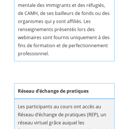
mentale des immigrants et des réfugiés,
de CAMH, de ses bailleurs de fonds ou des
organismes qui y sont affiliés. Les
renseignements présentés lors des
webinaires sont fournis uniquement à des
fins de formation et de perfectionnement
professionnel.
Réseau d’échange de pratiques
Les participants au cours ont accès au
Réseau d’échange de pratiques (REP), un
réseau virtuel grâce auquel les