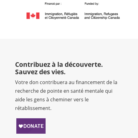
Contribuez à la découverte.
Sauvez des vies.
Votre don contribuera au financement de la
recherche de pointe en santé mentale qui
aide les gens à cheminer vers le
rétablissement.