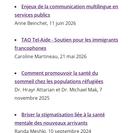
Enjeux de la communication multilingue en
services publics
Anne Beinchet, 11 juin 2026
TAO Tel-Aide - Soutien pour les immigrants
francophones
Caroline Martineau, 21 mai 2026
Comment promouvoir la santé du
sommeil chez les populations réfugiées
Dr. Hrayr Attarian et Dr. Michael Mak, 7
novembre 2025
Briser la stigmatisation liée à la santé
mentale des nouveaux arrivants
Randa Meshki, 10 septembre 2024