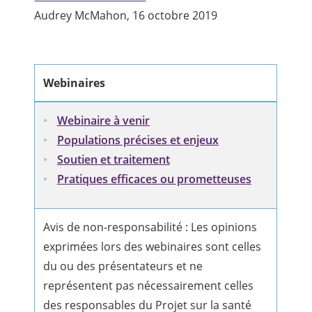
Audrey McMahon, 16 octobre 2019
Webinaires
Webinaire à venir
Populations précises et enjeux
Soutien et traitement
Pratiques efficaces ou prometteuses
Avis de non-responsabilité : Les opinions
exprimées lors des webinaires sont celles
du ou des présentateurs et ne
représentent pas nécessairement celles
des responsables du Projet sur la santé