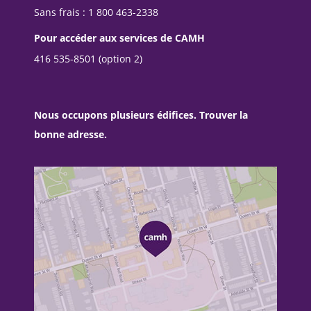
Sans frais : 1 800 463-2338
Pour accéder aux services de CAMH
416 535-8501 (option 2)
Nous occupons plusieurs édifices. Trouver la
bonne adresse.