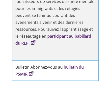
fournisseurs de services de santé mentale
pour les immigrants et les réfugiés
peuvent se tenir au courant des
événements à venir et des dernières
ressources. Poursuivez l’apprentissage et
le réseautage en
participant au babillard
du REP.
Bulletin Abonnez-vous au
bulletin du
PSMIR
.