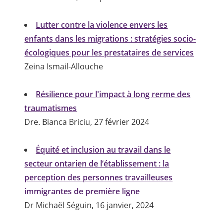
Lutter contre la violence envers les
enfants dans les migrations : stratégies socio-
écologiques pour les prestataires de services
Zeina Ismail-Allouche
Résilience pour l'impact à long rerme des
traumatismes
Dre. Bianca Briciu, 27 février 2024
Équité et inclusion au travail dans le
secteur ontarien de l’établissement : la
perception des personnes travailleuses
immigrantes de première ligne
Dr Michaël Séguin, 16 janvier, 2024