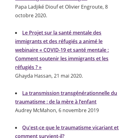
Papa Ladjiké Diouf et Olivier Engroute, 8
octobre 2020.
Le Projet sur la santé mentale des
immigrants et des réfugiés a animé le
webinaire « COVID-19 et santé mentale :
Comment soutenir les immigrants et les
réfugiés ? »
Ghayda Hassan, 21 mai 2020.
La transmission transgénérationnelle du
traumatisme : de la mère à l’enfant
Audrey McMahon, 6 novembre 2019
Qu'est-ce que le traumatisme vicariant et
comment survient-il?