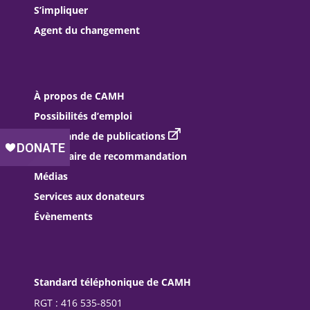
S’impliquer
Agent du changement
À propos de CAMH
Possibilités d’emploi
Commande de publications
Formulaire de recommandation
Médias
Services aux donateurs
Évènements
Standard téléphonique de CAMH
RGT : 416 535-8501