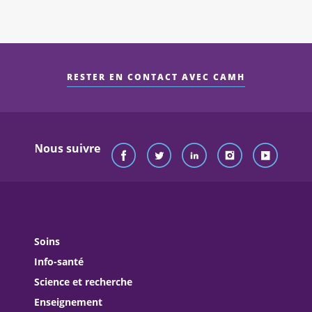
RESTER EN CONTACT AVEC CAMH
Nous suivre
Soins
Info-santé
Science et recherche
Enseignement