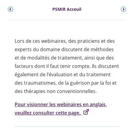
PSMIR Acceuil
Lors de ces webinaires, des praticiens et des
experts du domaine discutent de méthodes
et de modalités de traitement, ainsi que des
facteurs dont il faut tenir compte. Ils discutent
également de l’évaluation et du traitement
des traumatismes, de la guérison par la foi et
des thérapies non conventionnelles.
Pour visionner les webinaires en anglais,
veuillez consulter cette page.