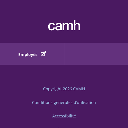
Employés
Copyright 2026
CAMH
Conditions générales d’utilisation
Accessibilité