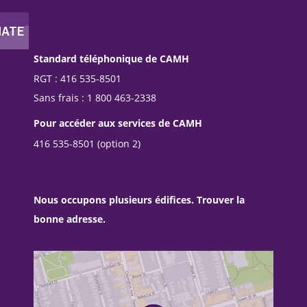
Standard téléphonique de CAMH
RGT : 416 535-8501
Sans frais : 1 800 463-2338
Pour accéder aux services de CAMH
416 535-8501 (option 2)
Nous occupons plusieurs édifices. Trouver la
bonne adresse.