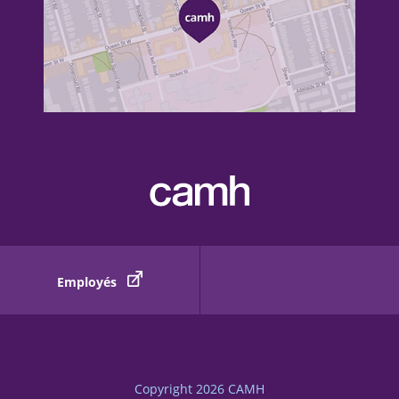
Employés
Copyright 2026
CAMH