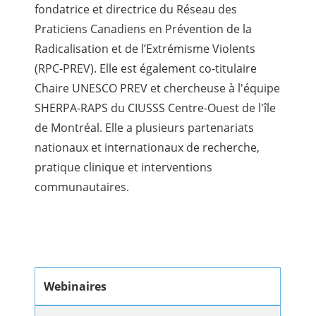
fondatrice et directrice du Réseau des
Praticiens Canadiens en Prévention de la
Radicalisation et de l’Extrémisme Violents
(RPC-PREV). Elle est également co-titulaire
Chaire UNESCO PREV et chercheuse à l'équipe
SHERPA-RAPS du CIUSSS Centre-Ouest de l'île
de Montréal. Elle a plusieurs partenariats
nationaux et internationaux de recherche,
pratique clinique et interventions
communautaires.
Webinaires