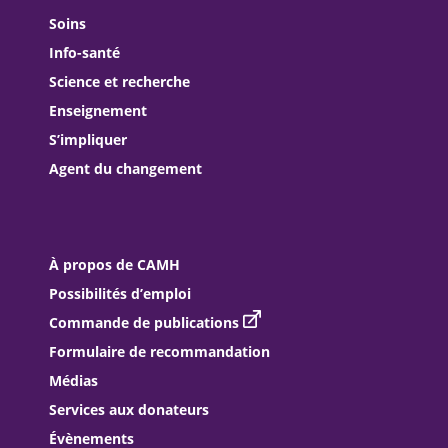
Soins
Info-santé
Science et recherche
Enseignement
S’impliquer
Agent du changement
À propos de CAMH
Possibilités d’emploi
Commande de publications
Formulaire de recommandation
Médias
Services aux donateurs
Évènements