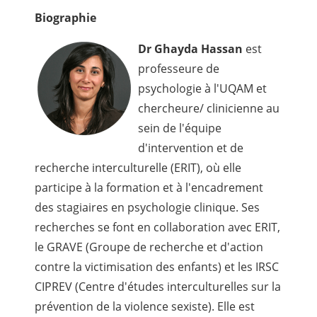
Biographie
Dr Ghayda Hassan
est
professeure de
psychologie à l'UQAM et
chercheure/ clinicienne au
sein de l'équipe
d'intervention et de
recherche interculturelle (ERIT), où elle
participe à la formation et à l'encadrement
des stagiaires en psychologie clinique. Ses
recherches se font en collaboration avec ERIT,
le GRAVE (Groupe de recherche et d'action
contre la victimisation des enfants) et les IRSC
CIPREV (Centre d'études interculturelles sur la
prévention de la violence sexiste). Elle est