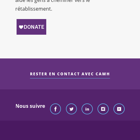
aide les gens à cheminer vers le
rétablissement.
RESTER EN CONTACT AVEC CAMH
Nous suivre