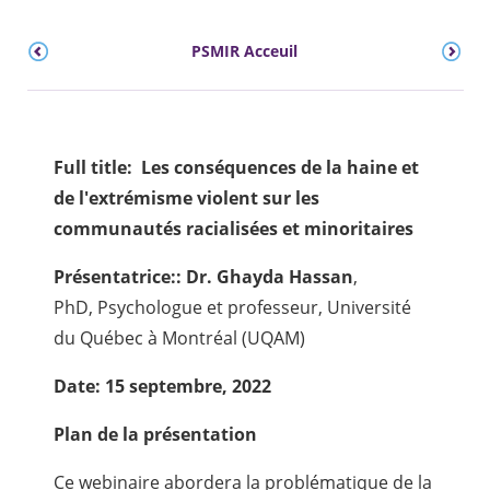
PSMIR Acceuil
Full title: Les conséquences de la haine et
de l'extrémisme violent sur les
communautés racialisées et minoritaires
Présentatrice::
Dr. Ghayda Hassan
,
PhD, Psychologue et professeur, Université
du Québec à Montréal (UQAM)
Date: 15 septembre, 2022
Plan de la présentation
Ce webinaire abordera la problématique de la