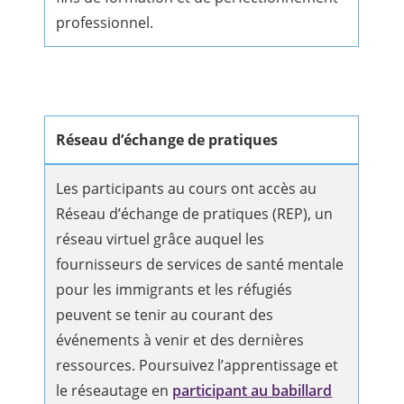
professionnel.
Réseau d’échange de pratiques
Les participants au cours ont accès au
Réseau d’échange de pratiques (REP), un
réseau virtuel grâce auquel les
fournisseurs de services de santé mentale
pour les immigrants et les réfugiés
peuvent se tenir au courant des
événements à venir et des dernières
ressources. Poursuivez l’apprentissage et
le réseautage en
participant au babillard