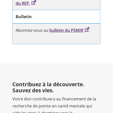
du REP.
Bulletin
Abonnez-vous au
bulletin du PSMIR
.
Contribuez à la découverte.
Sauvez des vies.
Votre don contribuera au financement de la
recherche de pointe en santé mentale qui