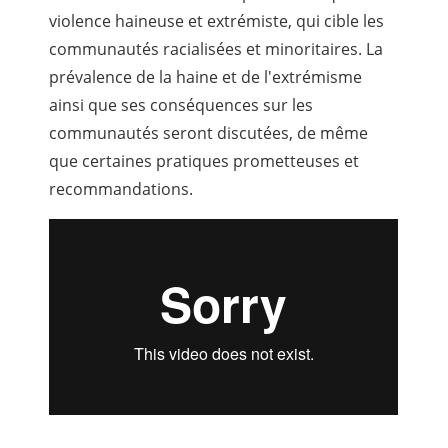
violence haineuse et extrémiste, qui cible les
communautés racialisées et minoritaires. La
prévalence de la haine et de l'extrémisme
ainsi que ses conséquences sur les
communautés seront discutées, de même
que certaines pratiques prometteuses et
recommandations.