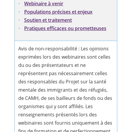
Webinaire à venir
Populations précises et enjeux
Soutien et traitement
Pratiques efficaces ou prometteuses
Avis de non-responsabilité : Les opinions
exprimées lors des webinaires sont celles
du ou des présentateurs et ne
représentent pas nécessairement celles
des responsables du Projet sur la santé
mentale des immigrants et des réfugiés,
de CAMH, de ses bailleurs de fonds ou des
organismes qui y sont affiliés. Les
renseignements présentés lors des
webinaires sont fournis uniquement à des
fins de formation et de perfectionnement