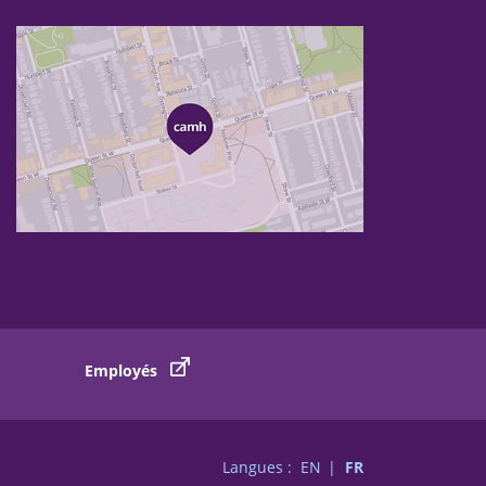
Employés
Langues :
EN
FR