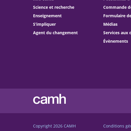
Science et recherche
Commande de 
Enseignement
Formulaire d
S’impliquer
Médias
Agent du changement
Services aux 
Évènements
Copyright 2026
CAMH
Conditions gé