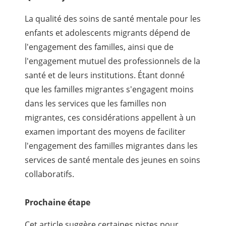
La qualité des soins de santé mentale pour les
enfants et adolescents migrants dépend de
l'engagement des familles, ainsi que de
l'engagement mutuel des professionnels de la
santé et de leurs institutions. Étant donné
que les familles migrantes s'engagent moins
dans les services que les familles non
migrantes, ces considérations appellent à un
examen important des moyens de faciliter
l'engagement des familles migrantes dans les
services de santé mentale des jeunes en soins
collaboratifs.
Prochaine étape
Cet article suggère certaines pistes pour