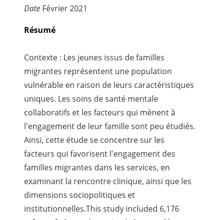
Date
Février
2021
Résumé
Contexte : Les jeunes issus de familles
migrantes représentent une population
vulnérable en raison de leurs caractéristiques
uniques. Les soins de santé mentale
collaboratifs et les facteurs qui mènent à
l'engagement de leur famille sont peu étudiés.
Ainsi, cette étude se concentre sur les
facteurs qui favorisent l'engagement des
familles migrantes dans les services, en
examinant la rencontre clinique, ainsi que les
dimensions sociopolitiques et
institutionnelles.This study included 6,176