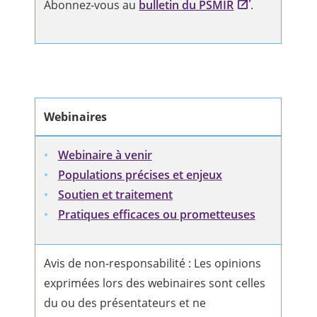
Abonnez-vous au
bulletin du PSMIR
.
Webinaires
Webinaire à venir
Populations précises et enjeux
Soutien et traitement
Pratiques efficaces ou prometteuses
Avis de non-responsabilité : Les opinions
exprimées lors des webinaires sont celles
du ou des présentateurs et ne