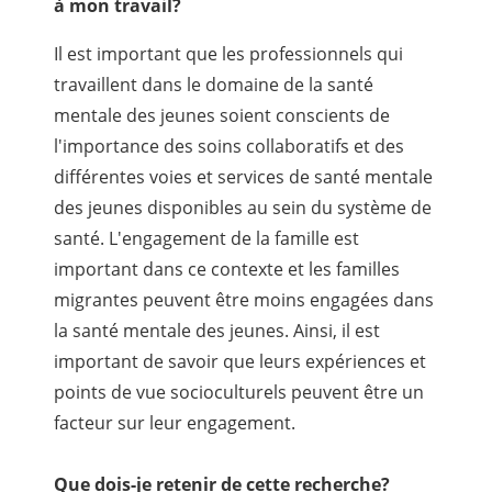
à mon travail?
Il est important que les professionnels qui
travaillent dans le domaine de la santé
mentale des jeunes soient conscients de
l'importance des soins collaboratifs et des
différentes voies et services de santé mentale
des jeunes disponibles au sein du système de
santé. L'engagement de la famille est
important dans ce contexte et les familles
migrantes peuvent être moins engagées dans
la santé mentale des jeunes. Ainsi, il est
important de savoir que leurs expériences et
points de vue socioculturels peuvent être un
facteur sur leur engagement.
Que dois-je retenir de cette recherche?