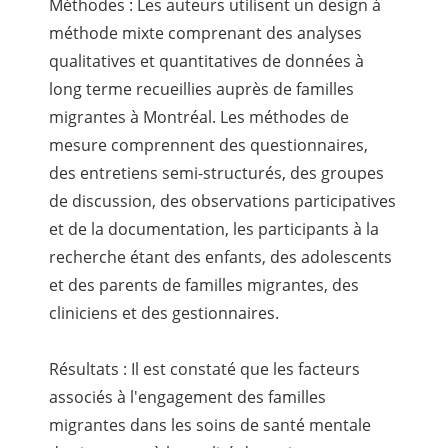
Méthodes : Les auteurs utilisent un design à
méthode mixte comprenant des analyses
qualitatives et quantitatives de données à
long terme recueillies auprès de familles
migrantes à Montréal. Les méthodes de
mesure comprennent des questionnaires,
des entretiens semi-structurés, des groupes
de discussion, des observations participatives
et de la documentation, les participants à la
recherche étant des enfants, des adolescents
et des parents de familles migrantes, des
cliniciens et des gestionnaires.
Résultats : Il est constaté que les facteurs
associés à l'engagement des familles
migrantes dans les soins de santé mentale