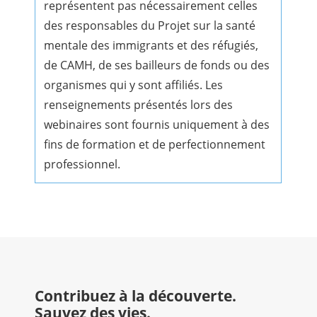
représentent pas nécessairement celles
des responsables du Projet sur la santé
mentale des immigrants et des réfugiés,
de CAMH, de ses bailleurs de fonds ou des
organismes qui y sont affiliés. Les
renseignements présentés lors des
webinaires sont fournis uniquement à des
fins de formation et de perfectionnement
professionnel.
Contribuez à la découverte.
Sauvez des vies.