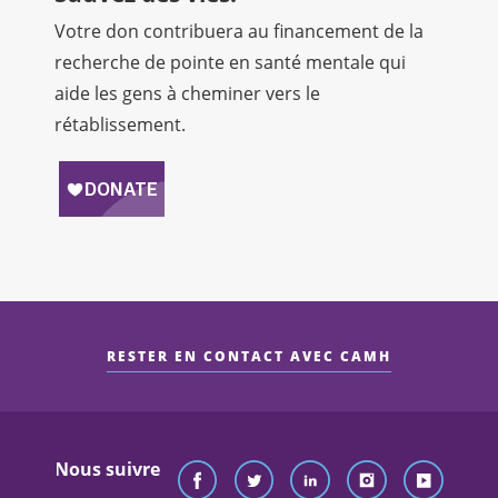
Votre don contribuera au financement de la
recherche de pointe en santé mentale qui
aide les gens à cheminer vers le
rétablissement.
RESTER EN CONTACT AVEC CAMH
Nous suivre