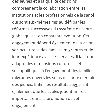
des jeunes et à la qualité des soins
comprennent la collaboration entre les
institutions et les professionnels de la santé
qui sont eux-mêmes mis au défi par les
réformes successives du système de santé
global qui est en constante évolution. Cet
engagement dépend également de la vision
socioculturelle des familles migrantes et de
leur expérience avec ces services. Il faut donc
adapter les dimensions culturelles et
sociopolitiques à l'engagement des familles
migrantes envers les soins de santé mentale
des jeunes. Enfin, les résultats suggèrent
également que les écoles jouent un rôle
important dans la promotion de cet
engagement.