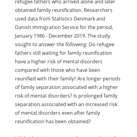
refugee fathers who arrived alone and later
obtained family reunification. Researchers
used data from Statistics Denmark and
Danish Immigration Service for the period,
January 1986 - December 2019. The study
sought to answer the following: Do refugee
fathers still waiting for family reunification
have a higher risk of mental disorders
compared with those who have been
reunified with their family? Are longer periods
of family separation associated with a higher
risk of mental disorders? Is prolonged family
separation associated with an increased risk
of mental disorders even after family
reunification has been obtained?