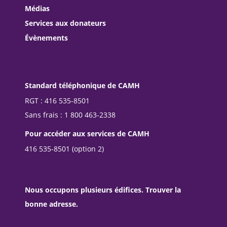
Médias
Services aux donateurs
Évènements
Standard téléphonique de CAMH
RGT : 416 535-8501
Sans frais : 1 800 463-2338
Pour accéder aux services de CAMH
416 535-8501 (option 2)
Nous occupons plusieurs édifices. Trouver la
bonne adresse.