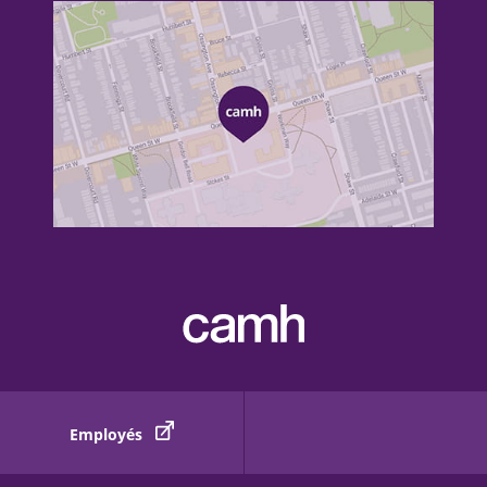
Employés