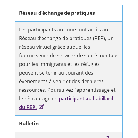
Réseau d’échange de pratiques
Les participants au cours ont accès au
Réseau d’échange de pratiques (REP), un
réseau virtuel grâce auquel les
fournisseurs de services de santé mentale
pour les immigrants et les réfugiés
peuvent se tenir au courant des
événements à venir et des dernières
ressources. Poursuivez l’apprentissage et
le réseautage en
participant au babillard
du REP.
Bulletin