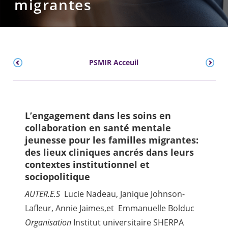
migrantes
PSMIR Acceuil
L’engagement dans les soins en
collaboration en santé mentale
jeunesse pour les familles migrantes:
des lieux cliniques ancrés dans leurs
contextes institutionnel et
sociopolitique
AUTER.E.S
Lucie Nadeau, Janique Johnson-
Lafleur, Annie Jaimes,et
Emmanuelle Bolduc
Organisation
Institut universitaire SHERPA