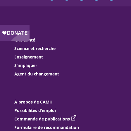
Soins
Info-santé
Science et recherche
Enseignement
S’impliquer
Agent du changement
À propos de CAMH
Possibilités d’emploi
Commande de publications
Formulaire de recommandation