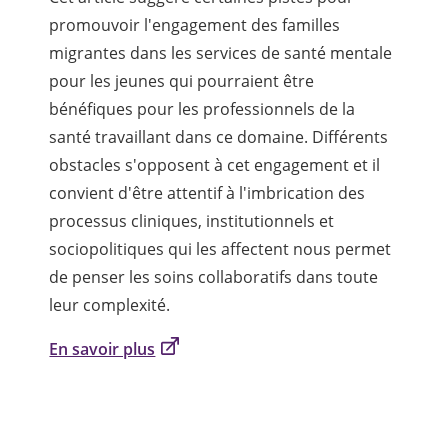
promouvoir l'engagement des familles
migrantes dans les services de santé mentale
pour les jeunes qui pourraient être
bénéfiques pour les professionnels de la
santé travaillant dans ce domaine. Différents
obstacles s'opposent à cet engagement et il
convient d'être attentif à l'imbrication des
processus cliniques, institutionnels et
sociopolitiques qui les affectent nous permet
de penser les soins collaboratifs dans toute
leur complexité.
En savoir plus