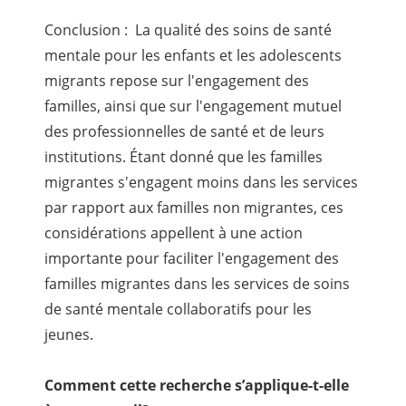
Conclusion : La qualité des soins de santé
mentale pour les enfants et les adolescents
migrants repose sur l'engagement des
familles, ainsi que sur l'engagement mutuel
des professionnelles de santé et de leurs
institutions. Étant donné que les familles
migrantes s'engagent moins dans les services
par rapport aux familles non migrantes, ces
considérations appellent à une action
importante pour faciliter l'engagement des
familles migrantes dans les services de soins
de santé mentale collaboratifs pour les
jeunes.
Comment cette recherche s’applique-t-elle