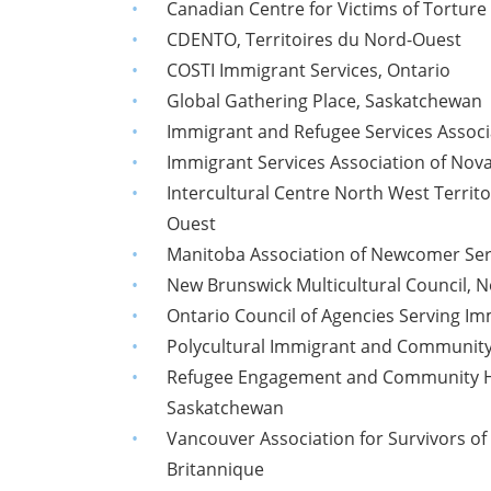
Canadian Centre for Victims of Torture
CDENTO, Territoires du Nord-Ouest
COSTI Immigrant Services, Ontario
Global Gathering Place, Saskatchewan
Immigrant and Refugee Services Associ
Immigrant Services Association of Nov
Intercultural Centre North West Territo
Ouest
Manitoba Association of Newcomer Ser
New Brunswick Multicultural Council,
Ontario Council of Agencies Serving Im
Polycultural Immigrant and Community 
Refugee Engagement and Community He
Saskatchewan
Vancouver Association for Survivors of
Britannique