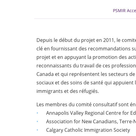
PSMIR Acce
Depuis le début du projet en 2011, le comité
clé en fournissant des recommandations su
projet et en appuyant la promotion des ac
reconnaissants du travail de ces professio
Canada et qui représentent les secteurs de 
sociaux et des soins de santé qui appuient 
immigrants et des réfugiés.
Les membres du comité consultatif sont én
Annapolis Valley Regional Centre for E
Association for New Canadians, Terre-
Calgary Catholic Immigration Society