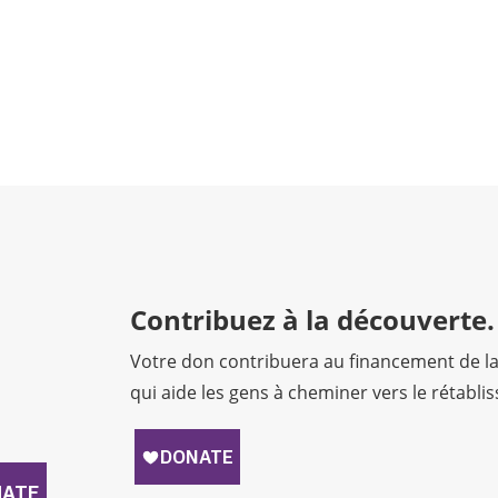
Contribuez à la découverte.
Votre don contribuera au financement de l
qui aide les gens à cheminer vers le rétabli