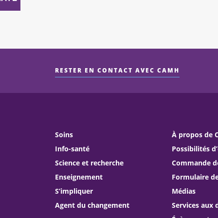
RESTER EN CONTACT AVEC CAMH
Soins
À propos de
Info-santé
Possibilités d
Science et recherche
Commande de 
Enseignement
Formulaire d
S’impliquer
Médias
Agent du changement
Services aux 