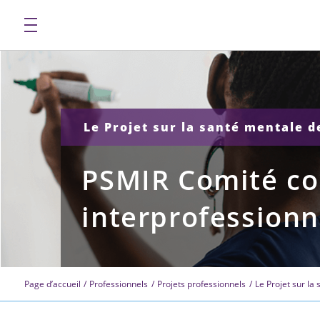
Le Projet sur la santé mentale 
PSMIR Comité co
interprofessionn
Page d’accueil
Professionnels
Projets professionnels
Le Projet sur la