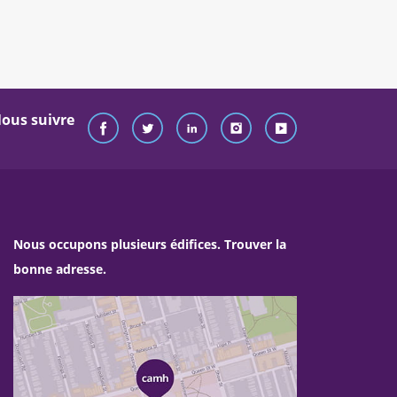
ous suivre
Nous occupons plusieurs édifices. Trouver la
bonne adresse.