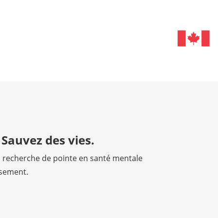
 Sauvez des vies.
a recherche de pointe en santé mentale
ssement.