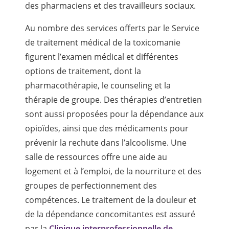
des pharmaciens et des travailleurs sociaux.
Au nombre des services offerts par le Service
de traitement médical de la toxicomanie
figurent l’examen médical et différentes
options de traitement, dont la
pharmacothérapie, le counseling et la
thérapie de groupe. Des thérapies d’entretien
sont aussi proposées pour la dépendance aux
opioïdes, ainsi que des médicaments pour
prévenir la rechute dans l’alcoolisme. Une
salle de ressources offre une aide au
logement et à l’emploi, de la nourriture et des
groupes de perfectionnement des
compétences. Le traitement de la douleur et
de la dépendance concomitantes est assuré
par la
Clinique interprofessionnelle de