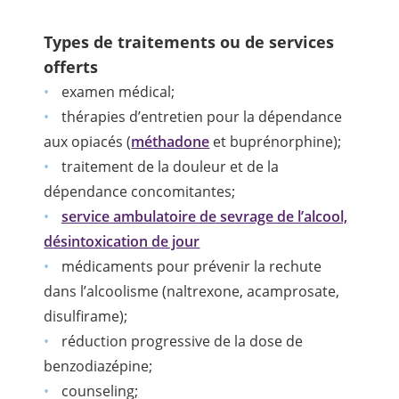
Types de traitements ou de services
offerts
examen médical;
thérapies d’entretien pour la dépendance
aux opiacés (
méthadone
et buprénorphine);
traitement de la douleur et de la
dépendance concomitantes;
service ambulatoire de sevrage de l’alcool,
désintoxication de jour
médicaments pour prévenir la rechute
dans l’alcoolisme (naltrexone, acamprosate,
disulfirame);
réduction progressive de la dose de
benzodiazépine;
counseling;