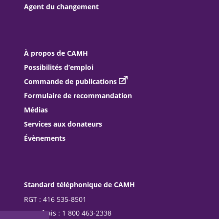
Agent du changement
À propos de CAMH
Possibilités d’emploi
Commande de publications
Formulaire de recommandation
Médias
Services aux donateurs
Évènements
Standard téléphonique de CAMH
RGT : 416 535-8501
Sans frais : 1 800 463-2338