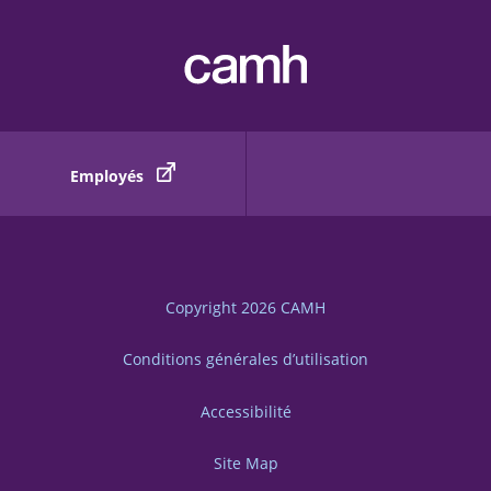
Employés
Copyright 2026
CAMH
Conditions générales d’utilisation
Accessibilité
Site Map