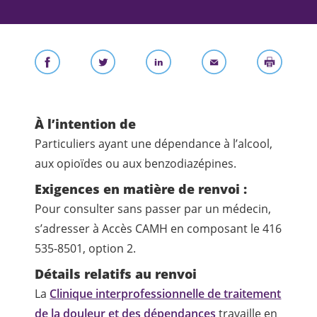
À l’intention de
Particuliers ayant une dépendance à l’alcool,
aux opioïdes ou aux benzodiazépines.
Exigences en matière de renvoi :
Pour consulter sans passer par un médecin,
s’adresser à Accès CAMH en composant le 416
535-8501, option 2.
Détails relatifs au renvoi
La
Clinique interprofessionnelle de traitement
de la douleur et des dépendances
travaille en