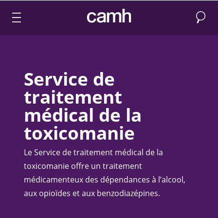
Recher
CAMH logo
Service de
traitement
médical de la
toxicomanie
Le Service de traitement médical de la
toxicomanie offre un traitement
médicamenteux des dépendances à l’alcool,
aux opioïdes et aux benzodiazépines.