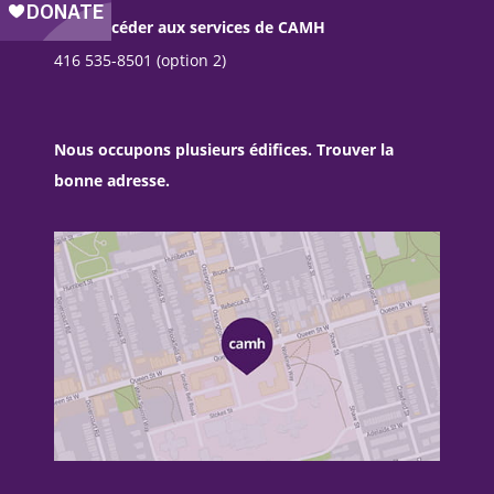
Pour accéder aux services de CAMH
416 535-8501 (option 2)
Nous occupons plusieurs édifices. Trouver la
bonne adresse.