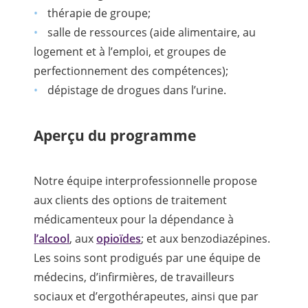
thérapie de groupe;
salle de ressources (aide alimentaire, au
logement et à l’emploi, et groupes de
perfectionnement des compétences);
dépistage de drogues dans l’urine.
Aperçu du programme
Notre équipe interprofessionnelle propose
aux clients des options de traitement
médicamenteux pour la dépendance à
l’
alcool
, aux
opioïdes
; et aux benzodiazépines.
Les soins sont prodigués par une équipe de
médecins, d’infirmières, de travailleurs
sociaux et d’ergothérapeutes, ainsi que par