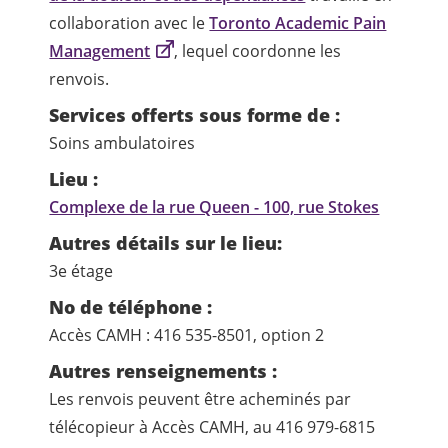
collaboration avec le
Toronto Academic Pain
Management
, lequel coordonne les
renvois.
Services offerts sous forme de :
Soins ambulatoires
Lieu :
Complexe de la rue Queen - 100, rue Stokes
Autres détails sur le lieu:
3e étage
No de téléphone :
Accès CAMH : 416 535-8501, option 2
Autres renseignements :
Les renvois peuvent être acheminés par
télécopieur à Accès CAMH, au 416 979-6815