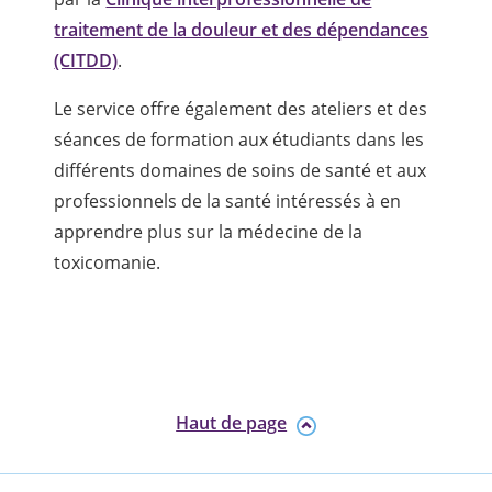
traitement de la douleur et des dépendances
(CITDD)
.
Le service offre également des ateliers et des
séances de formation aux étudiants dans les
différents domaines de soins de santé et aux
professionnels de la santé intéressés à en
apprendre plus sur la médecine de la
toxicomanie.
Haut de page