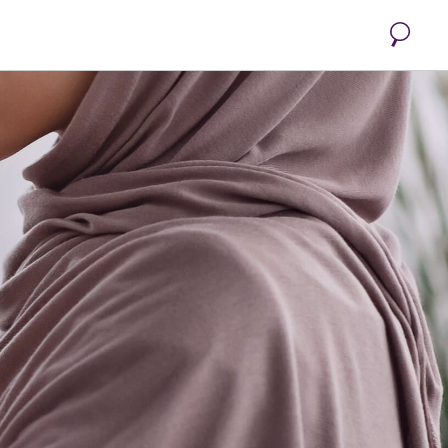
Recherc