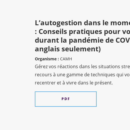
L’autogestion dans le mom
: Conseils pratiques pour v
durant la pandémie de COV
anglais seulement)
Organisme :
CAMH
Gérez vos réactions dans les situations str
recours à une gamme de techniques qui vo
recentrer et à vivre dans le présent.
PDF