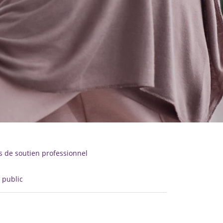
 de soutien professionnel
 public