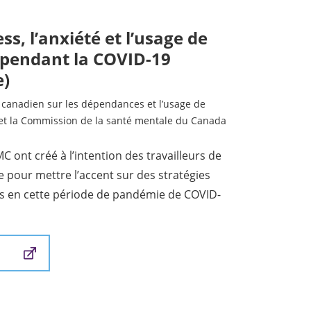
ess, l’anxiété et l’usage de
 pendant la COVID-19
e)
canadien sur les dépendances et l’usage de
et la Commission de la santé mentale du Canada
 ont créé à l’intention des travailleurs de
e pour mettre l’accent sur des stratégies
es en cette période de pandémie de COVID-