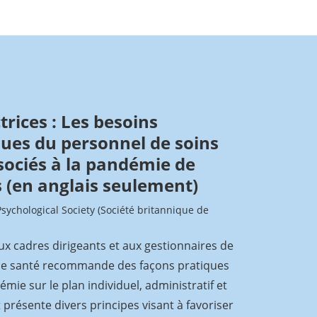
trices : Les besoins
ues du personnel de soins
sociés à la pandémie de
 (en anglais seulement)
Psychological Society (Société britannique de
ux cadres dirigeants et aux gestionnaires de
 de santé recommande des façons pratiques
émie sur le plan individuel, administratif et
 présente divers principes visant à favoriser