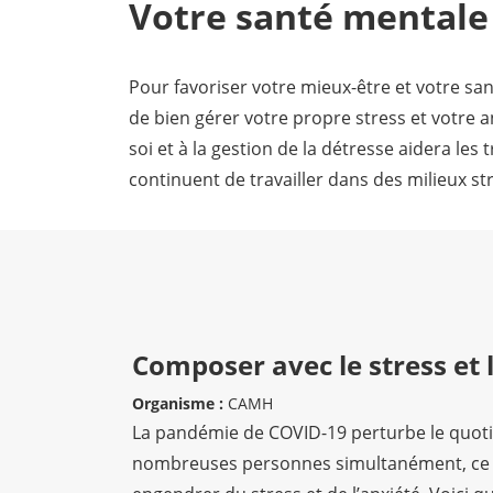
Votre santé mentale e
Pour favoriser votre mieux-être et votre sa
de bien gérer votre propre stress et votre an
soi et à la gestion de la détresse aidera les
continuent de travailler dans des milieux st
Composer avec le stress et 
Organisme :
CAMH
La pandémie de COVID-19 perturbe le quot
nombreuses personnes simultanément, ce 