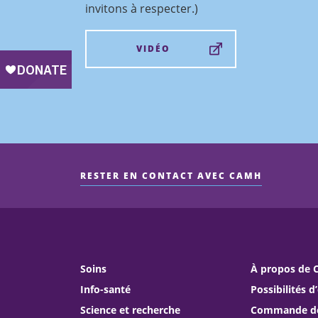
invitons à respecter.)
VIDÉO
RESTER EN CONTACT AVEC CAMH
Soins
À propos de
Info-santé
Possibilités d
Science et recherche
Commande de 