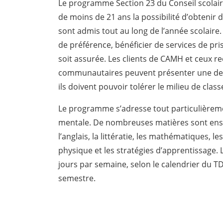
Le programme Section 23 du Conseil scolaire
de moins de 21 ans la possibilité d’obtenir 
sont admis tout au long de l’année scolaire. 
de préférence, bénéficier de services de pri
soit assurée. Les clients de CAMH et ceux 
communautaires peuvent présenter une de
ils doivent pouvoir tolérer le milieu de class
Le programme s’adresse tout particulièrem
mentale. De nombreuses matières sont ens
l’anglais, la littératie, les mathématiques, les
physique et les stratégies d’apprentissage.
jours par semaine, selon le calendrier du TD
semestre.