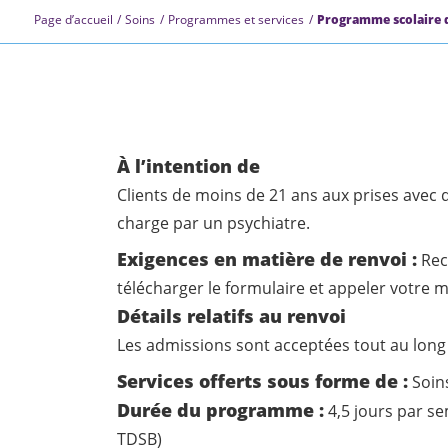
Page d’accueil
Soins
Programmes et services
Programme scolaire de
À l’intention de
Clients de moins de 21 ans aux prises avec
charge par un psychiatre.
Exigences en matière de renvoi :
Rec
télécharger le formulaire et appeler votre 
Détails relatifs au renvoi
Les admissions sont acceptées tout au long 
Services offerts sous forme de :
Soin
Durée du programme :
4,5 jours par se
TDSB)