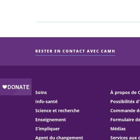
RESTER EN CONTACT AVEC CAMH
Soins
À propos de
Info-santé
Possibilités d
Science et recherche
Commande de 
Enseignement
Formulaire d
S’impliquer
Médias
Agent du changement
Services aux 