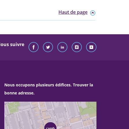
Haut de page
ous suivre
Nous occupons plusieurs édifices. Trouver la
bonne adresse.