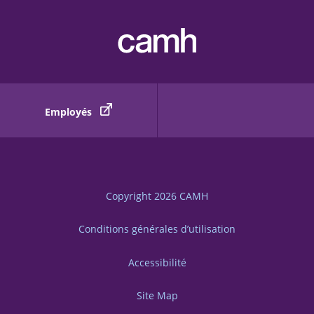
Employés
Copyright 2026
CAMH
Conditions générales d’utilisation
Accessibilité
Site Map