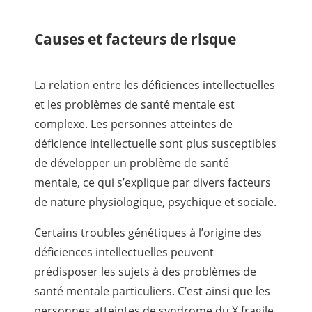
Causes et facteurs de risque
La relation entre les déficiences intellectuelles
et les problèmes de santé mentale est
complexe. Les personnes atteintes de
déficience intellectuelle sont plus susceptibles
de développer un problème de santé
mentale, ce qui s’explique par divers facteurs
de nature physiologique, psychique et sociale.
Certains troubles génétiques à l’origine des
déficiences intellectuelles peuvent
prédisposer les sujets à des problèmes de
santé mentale particuliers. C’est ainsi que les
personnes atteintes de syndrome du X fragile