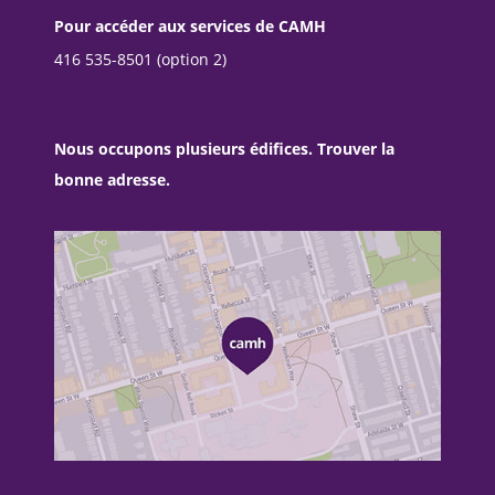
Pour accéder aux services de CAMH
416 535-8501 (option 2)
Nous occupons plusieurs édifices. Trouver la
bonne adresse.