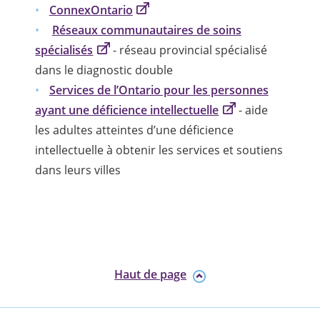
ConnexOntario
Réseaux communautaires de soins
spécialisés
- réseau provincial spécialisé
dans le diagnostic double
Services de l’Ontario pour les personnes
ayant une déficience intellectuelle
- aide
les adultes atteintes d’une déficience
intellectuelle à obtenir les services et soutiens
dans leurs villes
Haut de page