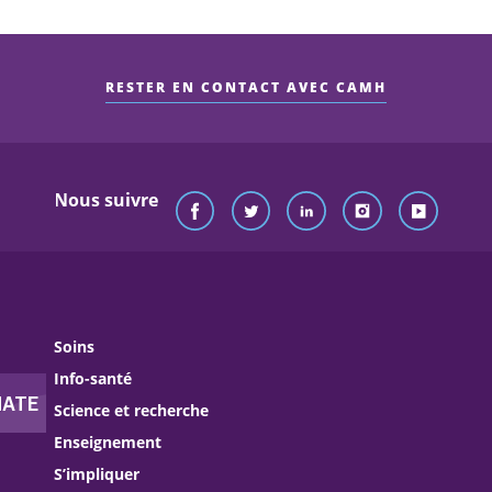
RESTER EN CONTACT AVEC CAMH
Nous suivre
Soins
Info-santé
Science et recherche
Enseignement
S’impliquer