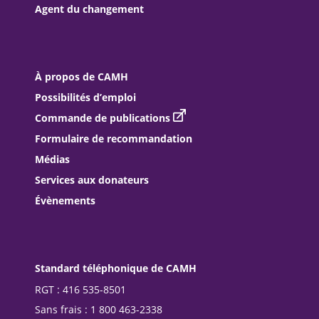
Agent du changement
À propos de CAMH
Possibilités d’emploi
Commande de publications
Formulaire de recommandation
Médias
Services aux donateurs
Évènements
Standard téléphonique de CAMH
RGT : 416 535-8501
Sans frais : 1 800 463-2338