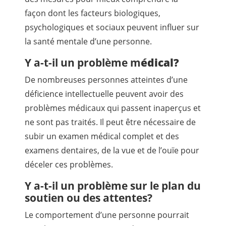
façon dont les facteurs biologiques,
psychologiques et sociaux peuvent influer sur
la santé mentale d’une personne.
Y a-t-il un problème m
édical?
De nombreuses personnes atteintes d’une
déficience intellectuelle peuvent avoir des
problèmes médicaux qui passent inaperçus et
ne sont pas traités. Il peut être nécessaire de
subir un examen médical complet et des
examens dentaires, de la vue et de l’ouïe pour
déceler ces problèmes.
Y a-t-il un problème sur le plan du
soutien ou des attentes?
Le comportement d’une personne pourrait