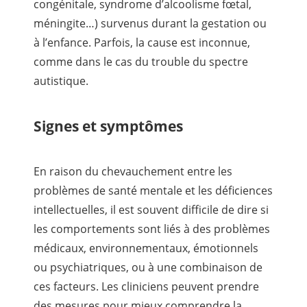
congénitale, syndrome d’alcoolisme fœtal,
méningite…) survenus durant la gestation ou
à l’enfance. Parfois, la cause est inconnue,
comme dans le cas du trouble du spectre
autistique.
Signes et symptômes
En raison du chevauchement entre les
problèmes de santé mentale et les déficiences
intellectuelles, il est souvent difficile de dire si
les comportements sont liés à des problèmes
médicaux, environnementaux, émotionnels
ou psychiatriques, ou à une combinaison de
ces facteurs. Les cliniciens peuvent prendre
des mesures pour mieux comprendre la