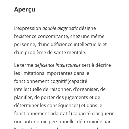
Aperçu
L’expression
double diagnostic
désigne
l’existence concomitante, chez une même
personne, d’une déficience intellectuelle et
d’un problème de santé mentale.
Le terme
déficience intellectuelle
sert à décrire
les limitations importantes dans le
fonctionnement cognitif (capacité
intellectuelle de raisonner, d’organiser, de
planifier, de porter des jugements et de
déterminer les conséquences) et dans le
fonctionnement adaptatif (capacité d’acquérir
une autonomie personnelle, déterminée par