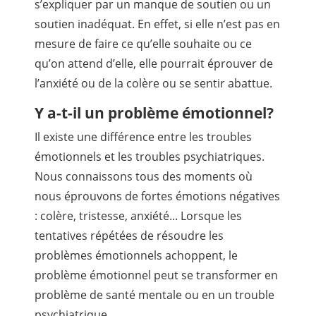
s’expliquer par un manque de soutien ou un
soutien inadéquat. En effet, si elle n’est pas en
mesure de faire ce qu’elle souhaite ou ce
qu’on attend d’elle, elle pourrait éprouver de
l’anxiété ou de la colère ou se sentir abattue.
Y a-t-il un problème émotionnel?
Il existe une différence entre les troubles
émotionnels et les troubles psychiatriques.
Nous connaissons tous des moments où
nous éprouvons de fortes émotions négatives
: colère, tristesse, anxiété... Lorsque les
tentatives répétées de résoudre les
problèmes émotionnels achoppent, le
problème émotionnel peut se transformer en
problème de santé mentale ou en un trouble
psychiatrique.