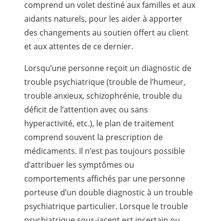
comprend un volet destiné aux familles et aux
aidants naturels, pour les aider à apporter
des changements au soutien offert au client
et aux attentes de ce dernier.
Lorsqu’une personne reçoit un diagnostic de
trouble psychiatrique (trouble de l’humeur,
trouble anxieux, schizophrénie, trouble du
déficit de l’attention avec ou sans
hyperactivité, etc.), le plan de traitement
comprend souvent la prescription de
médicaments. Il n’est pas toujours possible
d’attribuer les symptômes ou
comportements affichés par une personne
porteuse d’un double diagnostic à un trouble
psychiatrique particulier. Lorsque le trouble
psychiatrique sous-jacent est incertain ou