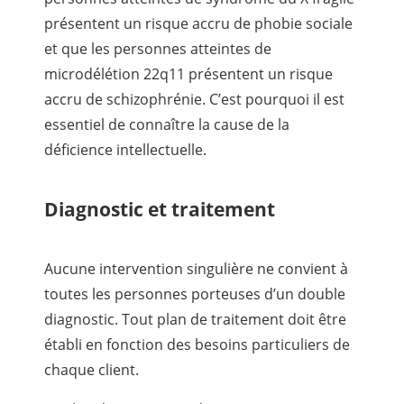
présentent un risque accru de phobie sociale
et que les personnes atteintes de
microdélétion 22q11 présentent un risque
accru de schizophrénie. C’est pourquoi il est
essentiel de connaître la cause de la
déficience intellectuelle.
Diagnostic et traitement
Aucune intervention singulière ne convient à
toutes les personnes porteuses d’un double
diagnostic. Tout plan de traitement doit être
établi en fonction des besoins particuliers de
chaque client.