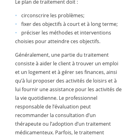
Le plan de traitement doit :
circonscrire les problèmes;
fixer des objectifs à court et à long terme;
préciser les méthodes et interventions
choisies pour atteindre ces objectifs.
Généralement, une partie du traitement
consiste à aider le client à trouver un emploi
et un logement et à gérer ses finances, ainsi
qu’à lui proposer des activités de loisirs et à
lui fournir une assistance pour les activités de
la vie quotidienne. Le professionnel
responsable de l’évaluation peut
recommander la consultation d’un
thérapeute ou l’adoption d’un traitement
médicamenteux. Parfois, le traitement