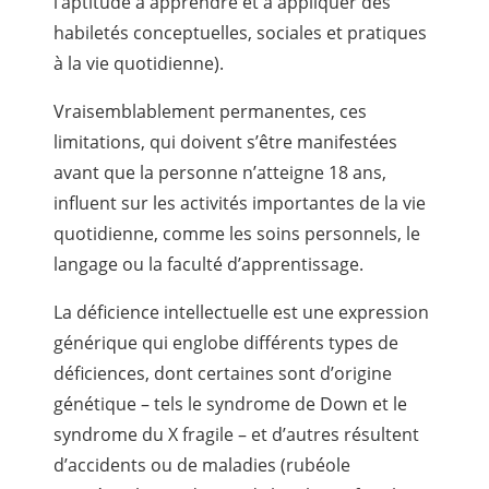
l’aptitude à apprendre et à appliquer des
habiletés conceptuelles, sociales et pratiques
à la vie quotidienne).
Vraisemblablement permanentes, ces
limitations, qui doivent s’être manifestées
avant que la personne n’atteigne 18 ans,
influent sur les activités importantes de la vie
quotidienne, comme les soins personnels, le
langage ou la faculté d’apprentissage.
La déficience intellectuelle est une expression
générique qui englobe différents types de
déficiences, dont certaines sont d’origine
génétique – tels le syndrome de Down et le
syndrome du X fragile – et d’autres résultent
d’accidents ou de maladies (rubéole