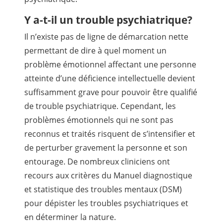
Y a-t-il un trouble psychiatrique?
Il n’existe pas de ligne de démarcation nette
permettant de dire à quel moment un
problème émotionnel affectant une personne
atteinte d’une déficience intellectuelle devient
suffisamment grave pour pouvoir être qualifié
de trouble psychiatrique. Cependant, les
problèmes émotionnels qui ne sont pas
reconnus et traités risquent de s’intensifier et
de perturber gravement la personne et son
entourage. De nombreux cliniciens ont
recours aux critères du Manuel diagnostique
et statistique des troubles mentaux (DSM)
pour dépister les troubles psychiatriques et
en déterminer la nature.