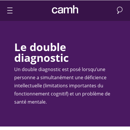
Recher
CAMH logo
Le double
diagnostic
​Un double diagnostic est posé lorsqu’une
personne a simultanément une déficience
intellectuelle (limitations importantes du
fonctionnement cognitif) et un problème de
santé mentale.