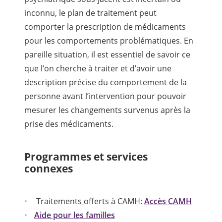
inconnu, le plan de traitement peut
comporter la prescription de médicaments
pour les comportements problématiques. En
pareille situation, il est essentiel de savoir ce
que l’on cherche à traiter et d’avoir une
description précise du comportement de la
personne avant l’intervention pour pouvoir
mesurer les changements survenus après la
prise des médicaments.
Programmes et services
connexes
Traitements
offerts à CAMH:
Accès CAMH
Aide pour les familles