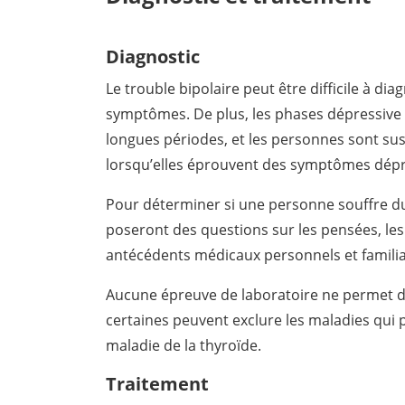
Diagnostic
Le trouble bipolaire peut être difficile à d
symptômes. De plus, les phases dépressive
longues périodes, et les personnes sont su
lorsqu’elles éprouvent des symptômes dépr
Pour déterminer si une personne souffre du 
poseront des questions sur les pensées, le
antécédents médicaux personnels et famili
Aucune épreuve de laboratoire ne permet de
certaines peuvent exclure les maladies qui
maladie de la thyroïde.
Traitement