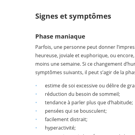
Signes et symptômes
Phase maniaque
Parfois, une personne peut donner l’impres
heureuse, joviale et euphorique, ou encore, 
moins une semaine. Si ce changement d’hu
symptômes suivants, il peut s’agir de la ph
estime de soi excessive ou délire de gr
réduction du besoin de sommeil;
tendance à parler plus que d’habitude;
pensées qui se bousculent;
facilement distrait;
hyperactivité;