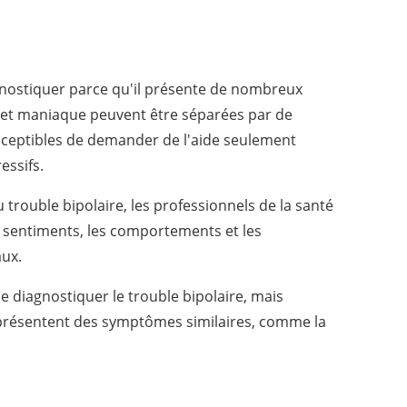
iagnostiquer parce qu'il présente de nombreux
 et maniaque peuvent être séparées par de
sceptibles de demander de l'aide seulement
essifs.
trouble bipolaire, les professionnels de la santé
s sentiments, les comportements et les
aux.
 diagnostiquer le trouble bipolaire, mais
 présentent des symptômes similaires, comme la