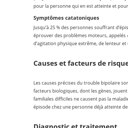
pour la personne qui en est atteinte et pour
Symptômes catatoniques
Jusqu’à 25 % des personnes souffrant d’ép
éprouver des problèmes moteurs, appelés « 
d’agitation physique extrême, de lenteur e
Causes et facteurs de risqu
Les causes précises du trouble bipolaire son
facteurs biologiques, dont les gènes, jouent
familiales difficiles ne causent pas la mala
épisode chez une personne déjà atteinte de 
Diagnostic et traitement