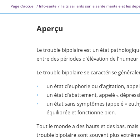
Page d’accueil
Info-santé
Faits saillants sur la santé mentale et les dé
Aperçu
Le trouble bipolaire est un état pathologique
entre des périodes d'élévation de l'humeur
Le trouble bipolaire se caractérise générale
un état d’euphorie ou d’agitation, appel
un état d’abattement, appelé « dépressi
un état sans symptômes (appelé « euthy
équilibrée et fonctionne bien.
Tout le monde a des hauts et des bas, mais
trouble bipolaire sont souvent plus extrême