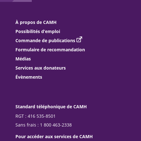
À propos de CAMH
Possibilités d’emploi
Commande de publications
Formulaire de recommandation
Médias
Services aux donateurs
Évènements
Standard téléphonique de CAMH
RGT : 416 535-8501
Sans frais : 1 800 463-2338
Pour accéder aux services de CAMH