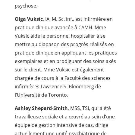
psychose.
Olga Vuksic
, IA, M. Sc. inf., est infirmière en
pratique clinique avancée à CAMH. Mme
Vuksic aide le personnel hospitalier à se
mettre au diapason des progrès réalisés en
pratique clinique en appliquant les pratiques
exemplaires et en prodiguant des soins axés
sur le client. Mme Vuksic est également
chargée de cours à la Faculté des sciences
infirmières Lawrence S. Bloomberg de
l’Université de Toronto.
Ashley Shepard-Smith
, MSS, TSI, qui a été
travailleuse sociale et a œuvré au sein d’une
équipe de gestion intensive de cas, dirige
actuellement une unité psychiatrique de