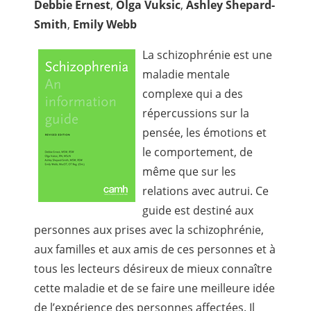
Debbie Ernest
,
Olga Vuksic
,
Ashley Shepard-
Smith
,
Emily Webb
La schizophrénie est une
maladie mentale
complexe qui a des
répercussions sur la
pensée, les émotions et
le comportement, de
même que sur les
relations avec autrui. Ce
guide est destiné aux
personnes aux prises avec la schizophrénie,
aux familles et aux amis de ces personnes et à
tous les lecteurs désireux de mieux connaître
cette maladie et de se faire une meilleure idée
de l’expérience des personnes affectées. Il