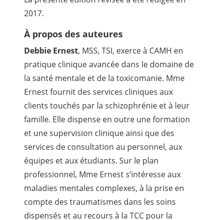
2017.
À propos des auteures
Debbie Ernest
, MSS, TSI, exerce à CAMH en
pratique clinique avancée dans le domaine de
la santé mentale et de la toxicomanie. Mme
Ernest fournit des services cliniques aux
clients touchés par la schizophrénie et à leur
famille. Elle dispense en outre une formation
et une supervision clinique ainsi que des
services de consultation au personnel, aux
équipes et aux étudiants. Sur le plan
professionnel, Mme Ernest s’intéresse aux
maladies mentales complexes, à la prise en
compte des traumatismes dans les soins
dispensés et au recours à la TCC pour la