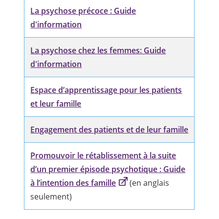
La psychose précoce : Guide
d'information
La psychose chez les femmes: Guide
d'information
Espace d’apprentissage pour les patients
et leur famille
Engagement des patients et de leur famille
Promouvoir le rétablissement à la suite
d’un premier épisode psychotique : Guide
à l’intention des famille
(en anglais
seulement)