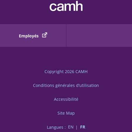
Employés
Copyright 2026
CAMH
Conditions générales d’utilisation
Accessibilité
Site Map
Langues :
EN
FR