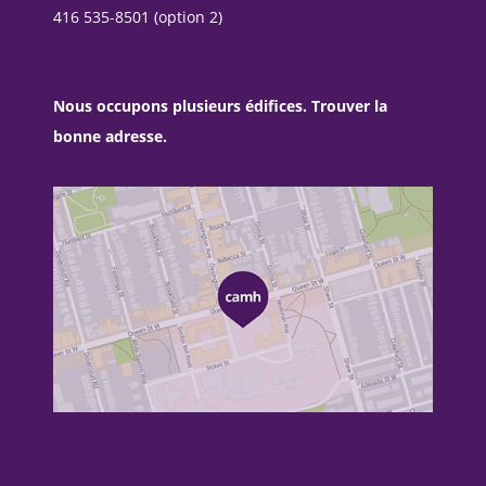
416 535-8501 (option 2)
Nous occupons plusieurs édifices. Trouver la
bonne adresse.