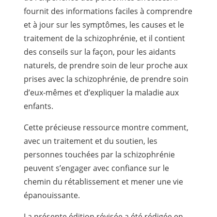
fournit des informations faciles à comprendre
et à jour sur les symptômes, les causes et le
traitement de la schizophrénie, et il contient
des conseils sur la façon, pour les aidants
naturels, de prendre soin de leur proche aux
prises avec la schizophrénie, de prendre soin
d’eux-mêmes et d’expliquer la maladie aux
enfants.
Cette précieuse ressource montre comment,
avec un traitement et du soutien, les
personnes touchées par la schizophrénie
peuvent s’engager avec confiance sur le
chemin du rétablissement et mener une vie
épanouissante.
La présente édition révisée a été rédigée en