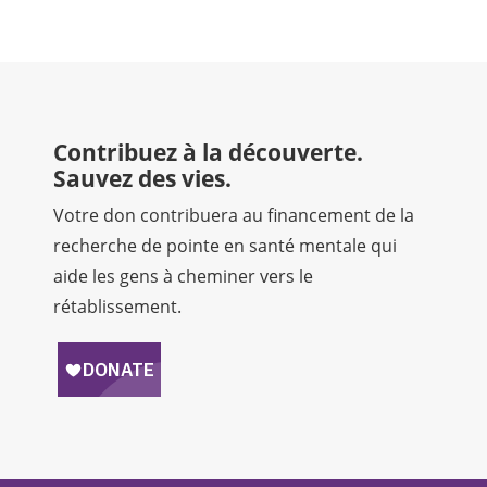
Contribuez à la découverte.
Sauvez des vies.
Votre don contribuera au financement de la
recherche de pointe en santé mentale qui
aide les gens à cheminer vers le
rétablissement.