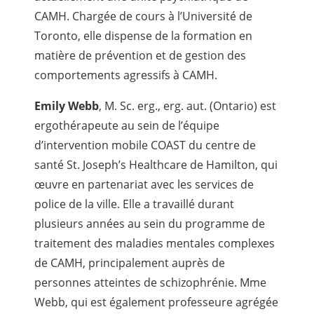
CAMH. Chargée de cours à l’Université de
Toronto, elle dispense de la formation en
matière de prévention et de gestion des
comportements agressifs à CAMH.
Emily Webb
, M. Sc. erg., erg. aut. (Ontario) est
ergothérapeute au sein de l’équipe
d’intervention mobile COAST du centre de
santé St. Joseph’s Healthcare de Hamilton, qui
œuvre en partenariat avec les services de
police de la ville. Elle a travaillé durant
plusieurs années au sein du programme de
traitement des maladies mentales complexes
de CAMH, principalement auprès de
personnes atteintes de schizophrénie. Mme
Webb, qui est également professeure agrégée