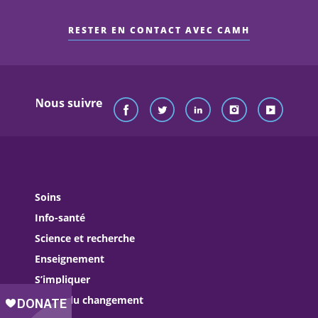
RESTER EN CONTACT AVEC CAMH
Nous suivre
Soins
Info-santé
Science et recherche
Enseignement
S’impliquer
Agent du changement