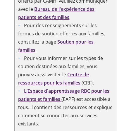
offerts par CAMH, veuillez communiquer
avec le
Bureau de l'expérience des
patients et des familles
.
Pour des renseignements sur les
formes de soutien offertes aux familles,
consultez la page
Soutien pour les
familles
.
Pour vous informer sur les types de
soutien destinées aux familles, vous
pouvez aussi visiter le
Centre de
ressources pour les familles
(CRF).
L’Espace d'apprentissage RBC pour les
patients et familles
(EAPF) est accessible à
tous. Il contient des ressources et explique
comment se connecter aux services
existants.