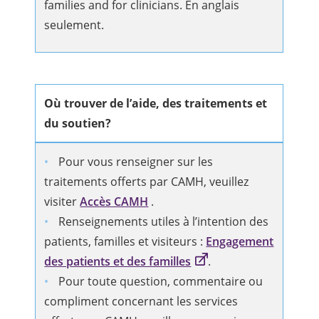
families and for clinicians. En anglais
seulement.
Où trouver de l’aide, des traitements et
du soutien?
Pour vous renseigner sur les
traitements offerts par CAMH, veuillez
visiter
Accès CAMH
.
Renseignements utiles à l’intention des
patients, familles et visiteurs :
Engagement
des patients et des familles
.
Pour toute question, commentaire ou
compliment concernant les services