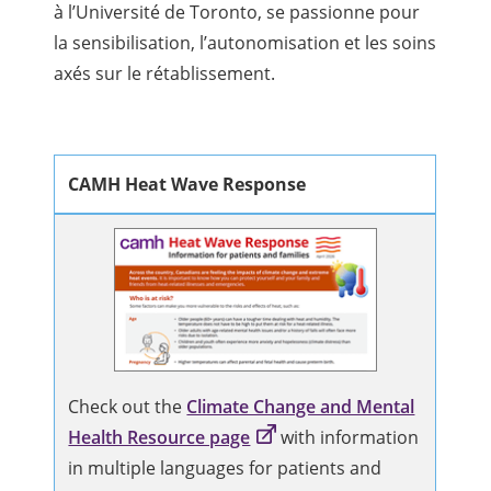
à l’Université de Toronto, se passionne pour
la sensibilisation, l’autonomisation et les soins
axés sur le rétablissement.
CAMH Heat Wave Response
Check out the
Climate Change and Mental
Health Resource page
with information
in multiple languages for patients and