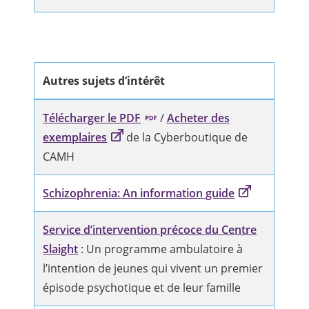
Autres sujets d’intérêt
Télécharger le PDF
/
Acheter des
exemplaires
de la Cyberboutique de
CAMH
Schizophrenia: An information guide
Service d’intervention précoce du Centre
Slaight
: Un programme ambulatoire à
l’intention de jeunes qui vivent un premier
épisode psychotique et de leur famille