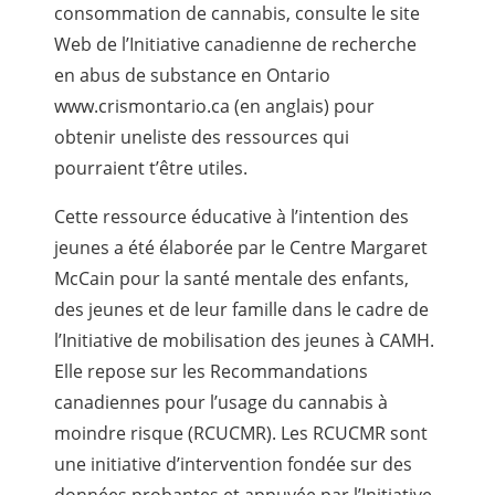
consommation de cannabis, consulte le site
Web de l’Initiative canadienne de recherche
en abus de substance en Ontario
www.crismontario.ca (en anglais) pour
obtenir uneliste des ressources qui
pourraient t’être utiles.
Cette ressource éducative à l’intention des
jeunes a été élaborée par le Centre Margaret
McCain pour la santé mentale des enfants,
des jeunes et de leur famille dans le cadre de
l’Initiative de mobilisation des jeunes à CAMH.
Elle repose sur les Recommandations
canadiennes pour l’usage du cannabis à
moindre risque (RCUCMR). Les RCUCMR sont
une initiative d’intervention fondée sur des