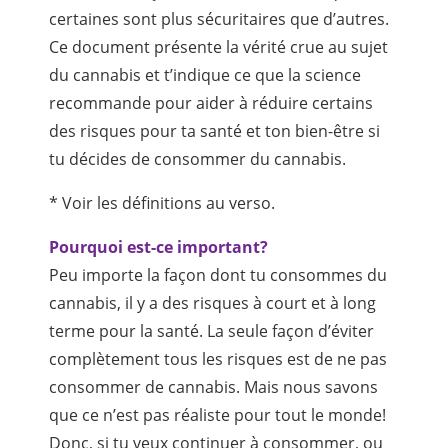
certaines sont plus sécuritaires que d’autres.
Ce document présente la vérité crue au sujet
du cannabis et t’indique ce que la science
recommande pour aider à réduire certains
des risques pour ta santé et ton bien-être si
tu décides de consommer du cannabis.
* Voir les définitions au verso.
Pourquoi est-ce important?
Peu importe la façon dont tu consommes du
cannabis, il y a des risques à court et à long
terme pour la santé. La seule façon d’éviter
complètement tous les risques est de ne pas
consommer de cannabis. Mais nous savons
que ce n’est pas réaliste pour tout le monde!
Donc, si tu veux continuer à consommer, ou