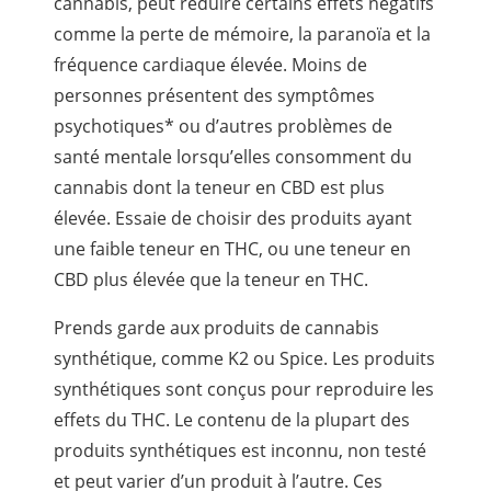
cannabis, peut réduire certains effets négatifs
comme la perte de mémoire, la paranoïa et la
fréquence cardiaque élevée. Moins de
personnes présentent des symptômes
psychotiques* ou d’autres problèmes de
santé mentale lorsqu’elles consomment du
cannabis dont la teneur en CBD est plus
élevée. Essaie de choisir des produits ayant
une faible teneur en THC, ou une teneur en
CBD plus élevée que la teneur en THC.
Prends garde aux produits de cannabis
synthétique, comme K2 ou Spice. Les produits
synthétiques sont conçus pour reproduire les
effets du THC. Le contenu de la plupart des
produits synthétiques est inconnu, non testé
et peut varier d’un produit à l’autre. Ces