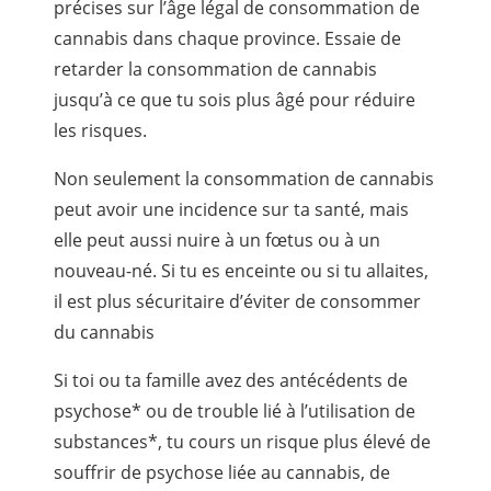
précises sur l’âge légal de consommation de
cannabis dans chaque province. Essaie de
retarder la consommation de cannabis
jusqu’à ce que tu sois plus âgé pour réduire
les risques.
Non seulement la consommation de cannabis
peut avoir une incidence sur ta santé, mais
elle peut aussi nuire à un fœtus ou à un
nouveau-né. Si tu es enceinte ou si tu allaites,
il est plus sécuritaire d’éviter de consommer
du cannabis
Si toi ou ta famille avez des antécédents de
psychose* ou de trouble lié à l’utilisation de
substances*, tu cours un risque plus élevé de
souffrir de psychose liée au cannabis, de