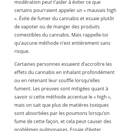
modération peut t’aider à éviter ce que
certains pourraient appeler un « mauvais high
». Évite de fumer du cannabis et essaie plutôt
de vapoter ou de manger des produits
comestibles du cannabis. Mais rappelle-toi
qu’aucune méthode n’est entièrement sans
risque.
Certaines personnes essaient d’accroître les
effets du cannabis en inhalant profondément
ou en retenant leur souffle lorsqu’elles
fument. Les preuves sont mitigées quant à
savoir si cette méthode accentue le « high »,
mais on sait que plus de matières toxiques
sont absorbées par les poumons lorsqu’on
fume de cette façon, et cela peut causer des
problèmes pulmonaires. Essaie d’éviter