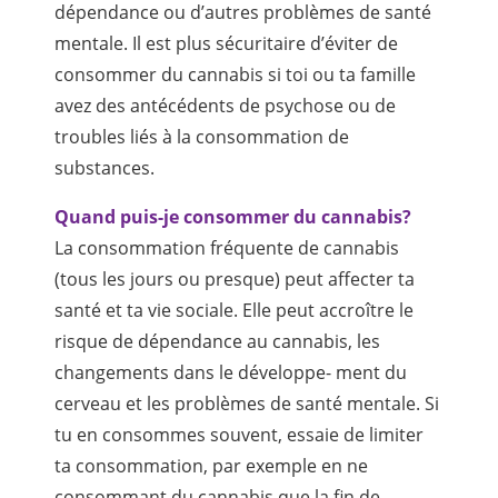
dépendance ou d’autres problèmes de santé
mentale. Il est plus sécuritaire d’éviter de
consommer du cannabis si toi ou ta famille
avez des antécédents de psychose ou de
troubles liés à la consommation de
substances.
Quand puis-je consommer du cannabis?
La consommation fréquente de cannabis
(tous les jours ou presque) peut affecter ta
santé et ta vie sociale. Elle peut accroître le
risque de dépendance au cannabis, les
changements dans le développe- ment du
cerveau et les problèmes de santé mentale. Si
tu en consommes souvent, essaie de limiter
ta consommation, par exemple en ne
consommant du cannabis que la fin de