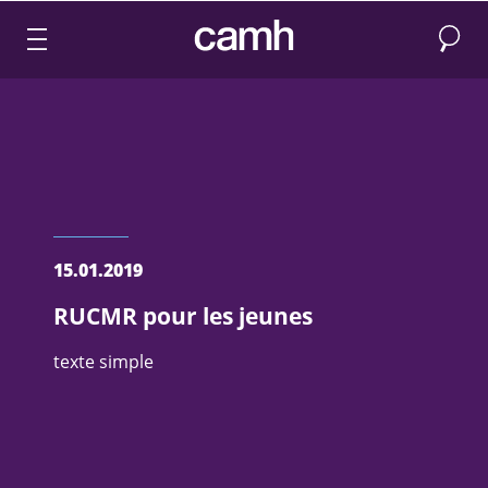
Recher
CAMH logo
15.01.2019
RUCMR pour les jeunes
texte simple