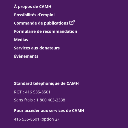
À propos de CAMH
Possibilités d’emploi
Commande de publications
Formulaire de recommandation
Médias
Services aux donateurs
Évènements
Standard téléphonique de CAMH
RGT : 416 535-8501
Sans frais : 1 800 463-2338
Pour accéder aux services de CAMH
416 535-8501 (option 2)