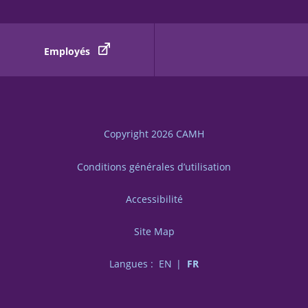
Employés
Copyright 2026
CAMH
Conditions générales d’utilisation
Accessibilité
Site Map
Langues :
EN
FR