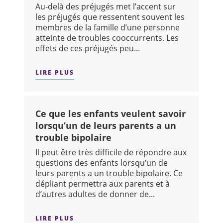
Au-delà des préjugés met l’accent sur
les préjugés que ressentent souvent les
membres de la famille d’une personne
atteinte de troubles cooccurrents. Les
effets de ces préjugés peu...
LIRE PLUS
SUR : AU-DELÀ DES PRÉJUGÉS: RENS
Ce que les enfants veulent savoir
lorsqu’un de leurs parents a un
trouble bipolaire
Il peut être très difficile de répondre aux
questions des enfants lorsqu’un de
leurs parents a un trouble bipolaire. Ce
dépliant permettra aux parents et à
d’autres adultes de donner de...
LIRE PLUS