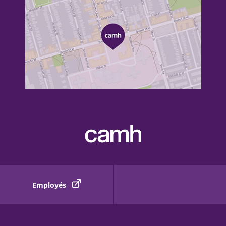
Employés