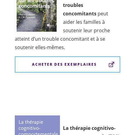
troubles
concomitants
peut
aider les familles à
soutenir leur proche
atteint d’un trouble concomitant et à se
soutenir elles-mêmes.
ACHETER DES EXEMPLAIRES
La thérapie cognitivo-