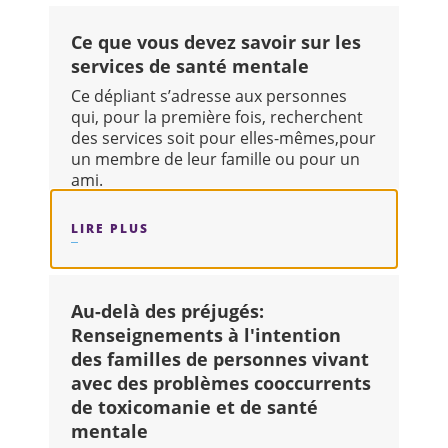
Ce que vous devez savoir sur les
services de santé mentale
Ce dépliant s’adresse aux personnes
qui, pour la première fois, recherchent
des services soit pour elles-mêmes,pour
un membre de leur famille ou pour un
ami.
LIRE PLUS
SUR : CE QUE VOUS DEVEZ SAVOIR SU
Au-delà des préjugés:
Renseignements à l'intention
des familles de personnes vivant
avec des problèmes cooccurrents
de toxicomanie et de santé
mentale