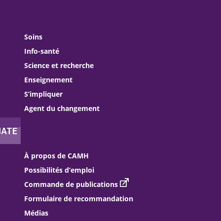
Soins
Info-santé
Science et recherche
Enseignement
S’impliquer
Agent du changement
À propos de CAMH
Possibilités d’emploi
Commande de publications
Formulaire de recommandation
Médias