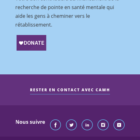
recherche de pointe en santé mentale qui
aide les gens à cheminer vers le
rétablissement.
RESTER EN CONTACT AVEC CAMH
Nous suivre