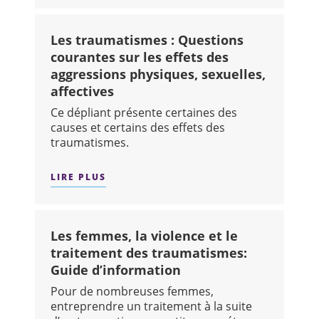
Les traumatismes : Questions
courantes sur les effets des
aggressions physiques, sexuelles,
affectives
Ce dépliant présente certaines des
causes et certains des effets des
traumatismes.
LIRE PLUS
SUR : LES TRAUMATISMES : QUESTION
Les femmes, la violence et le
traitement des traumatismes:
Guide d’information
Pour de nombreuses femmes,
entreprendre un traitement à la suite