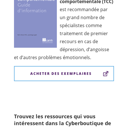
comportementale (TCC)
est recommandée par
un grand nombre de
spécialistes comme
traitement de premier
recours en cas de
dépression, d’angoisse
et d’autres problèmes émotionnels.
ACHETER DES EXEMPLAIRES
Trouvez les ressources qui vous
intéressent dans la Cyberboutique de