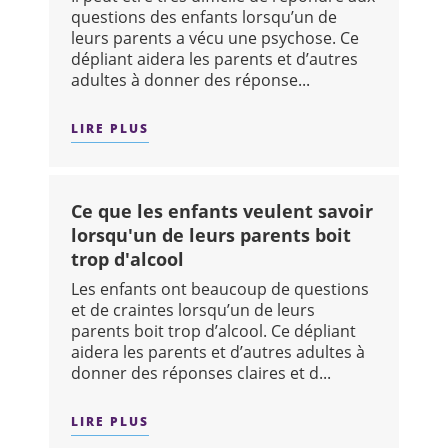
questions des enfants lorsqu’un de
leurs parents a vécu une psychose. Ce
dépliant aidera les parents et d’autres
adultes à donner des réponse...
LIRE PLUS
SUR : CE QUE LES ENFANTS VEULENT
Ce que les enfants veulent savoir
lorsqu'un de leurs parents boit
trop d'alcool
Les enfants ont beaucoup de questions
et de craintes lorsqu’un de leurs
parents boit trop d’alcool. Ce dépliant
aidera les parents et d’autres adultes à
donner des réponses claires et d...
LIRE PLUS
SUR : CE QUE LES ENFANTS VEULENT