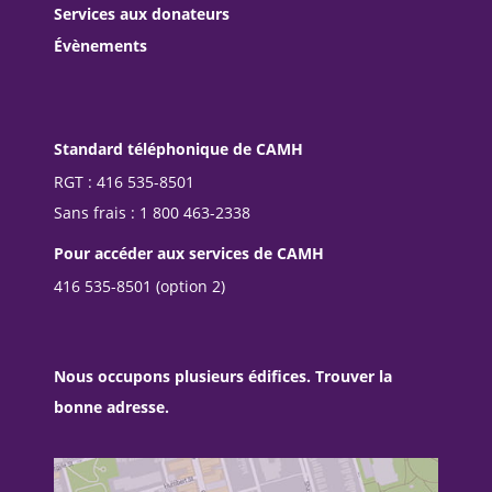
Services aux donateurs
Évènements
Standard téléphonique de CAMH
RGT : 416 535-8501
Sans frais : 1 800 463-2338
Pour accéder aux services de CAMH
416 535-8501 (option 2)
Nous occupons plusieurs édifices. Trouver la
bonne adresse.