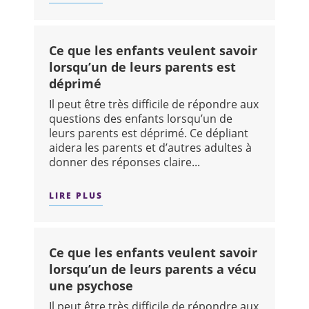
SUR : CE QUE LES ENFANTS VEULENT
Ce que les enfants veulent savoir
lorsqu’un de leurs parents est
déprimé
Il peut être très difficile de répondre aux
questions des enfants lorsqu’un de
leurs parents est déprimé. Ce dépliant
aidera les parents et d’autres adultes à
donner des réponses claire...
LIRE PLUS
SUR : CE QUE LES ENFANTS VEULENT
Ce que les enfants veulent savoir
lorsqu’un de leurs parents a vécu
une psychose
Il peut être très difficile de répondre aux