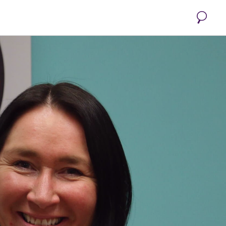
Recherc