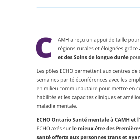
C
AMH a reçu un appui de taille pour
régions rurales et éloignées grâce
et des Soins de longue durée
pour
Les pôles ECHO permettent aux centres de 
semaines par téléconférences avec les empl
en milieu communautaire pour mettre en c
habilités et les capacités cliniques et améli
maladie mentale.
ECHO Ontario Santé mentale à CAMH et l’
ECHO axés sur
le mieux-être des Première
santé offerts aux personnes trans et ayan