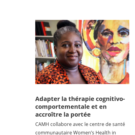
Adapter la thérapie cognitivo-
comportementale et en
accroître la portée
CAMH collabore avec le centre de santé
communautaire Women’s Health in