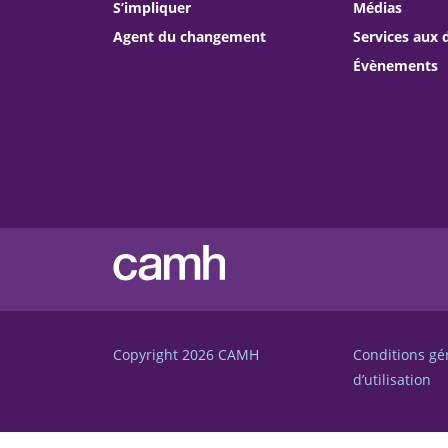
S’impliquer
Médias
Agent du changement
Services aux 
Évènements
Copyright 2026
CAMH
Conditions gé
d’utilisation