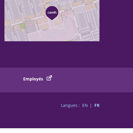
Employés
Langues :
EN
FR