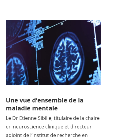
Une vue d’ensemble de la
maladie mentale
Le Dr Etienne Sibille, titulaire de la chaire
en neuroscience clinique et directeur
adjoint de l’Institut de recherche en