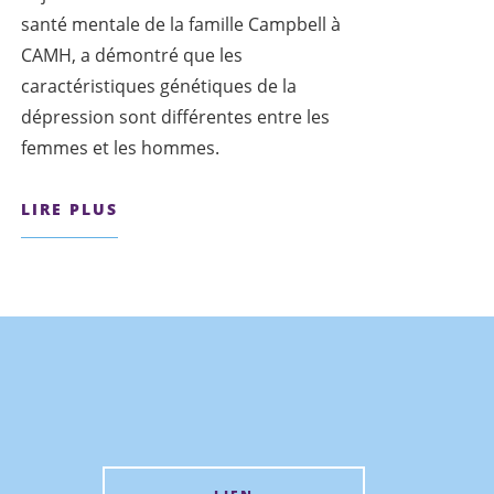
santé mentale de la famille Campbell à
CAMH, a démontré que les
caractéristiques génétiques de la
dépression sont différentes entre les
femmes et les hommes.
LIRE PLUS