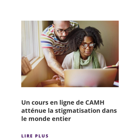
Un cours en ligne de CAMH
atténue la stigmatisation dans
le monde entier
LIRE PLUS