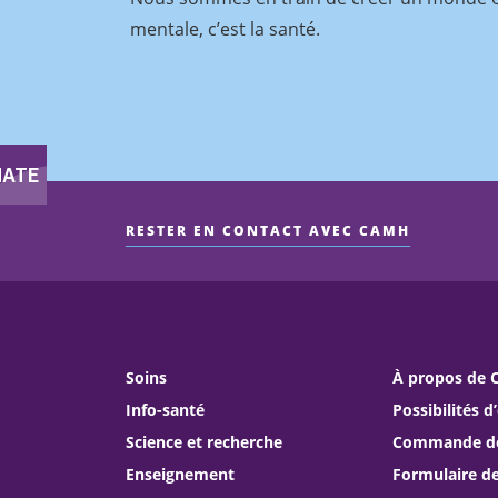
mentale, c’est la santé.
RESTER EN CONTACT AVEC CAMH
Soins
À propos de
Info-santé
Possibilités d
Science et recherche
Commande de 
Enseignement
Formulaire d