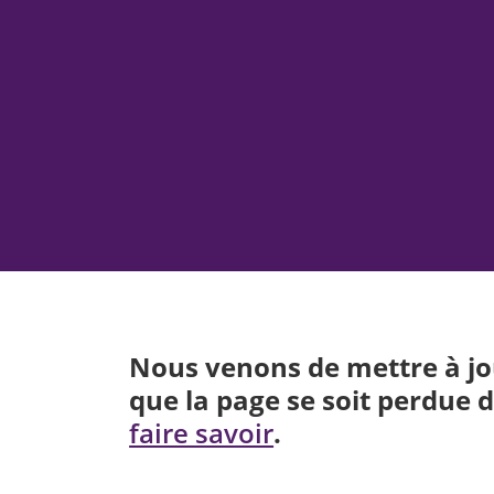
Nous venons de mettre à jour
que la page se soit perdue d
.
faire savoir