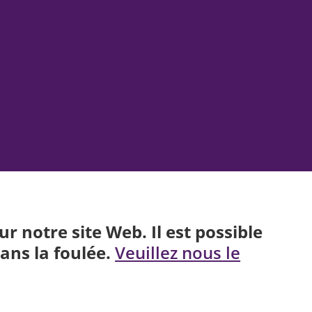
 notre site Web. Il est possible
ans la foulée.
Veuillez nous le