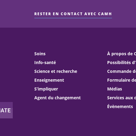
RESTER EN CONTACT AVEC CAMH
Soins
À propos de
Info-santé
Possibilités d
Science et recherche
Commande de 
Enseignement
Formulaire d
S’impliquer
Médias
Agent du changement
Services aux 
Évènements