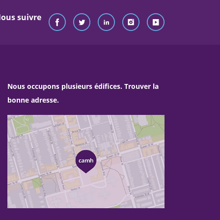
ous suivre
Nous occupons plusieurs édifices. Trouver la
bonne adresse.