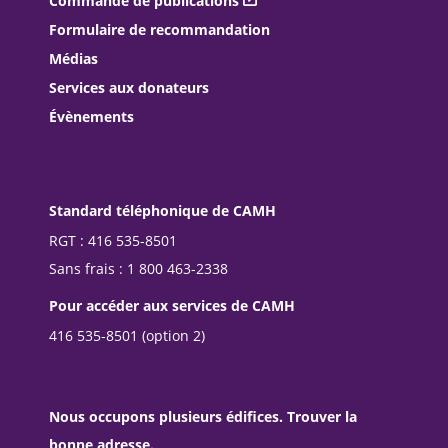
Commande de publications
Formulaire de recommandation
Médias
Services aux donateurs
Évènements
Standard téléphonique de CAMH
RGT : 416 535-8501
Sans frais : 1 800 463-2338
Pour accéder aux services de CAMH
416 535-8501 (option 2)
Nous occupons plusieurs édifices. Trouver la
bonne adresse.