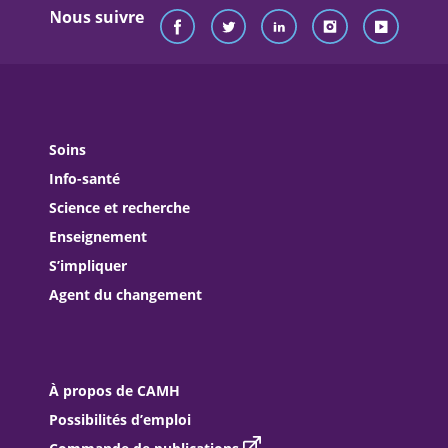
Nous suivre
Soins
Info-santé
Science et recherche
Enseignement
S’impliquer
Agent du changement
À propos de CAMH
Possibilités d’emploi