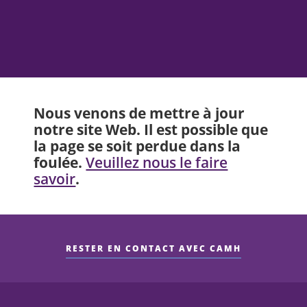
Nous venons de mettre à jour
notre site Web. Il est possible que
la page se soit perdue dans la
foulée.
Veuillez nous le faire
.
savoir
RESTER EN CONTACT AVEC CAMH