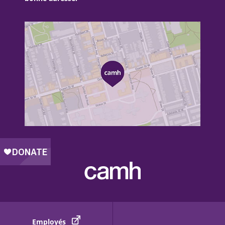
Employés